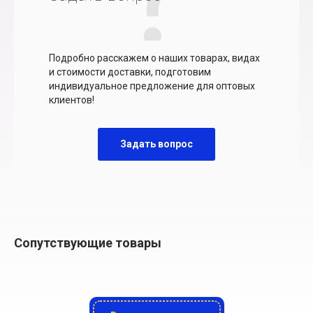
Подробно расскажем о наших товарах, видах
и стоимости доставки, подготовим
индивидуальное предложение для оптовых
клиентов!
Задать вопрос
Сопутствующие товары