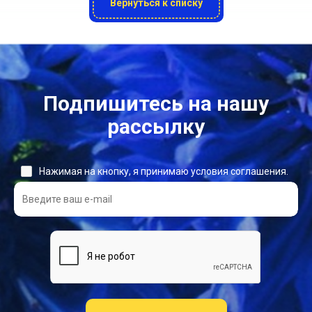
Вернуться к списку
Подпишитесь на нашу
рассылку
Нажимая на кнопку, я принимаю условия соглашения.