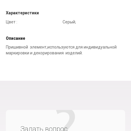
Характеристики
Цвет :
Серый;
Описание
Пришивной элемент,используются для индивидуальной
маркировки и декорирования изделий.
Задать вопрос