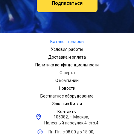
Подписаться
Каталог товаров
Условия работы
Доставка и оплата
Политика конфиденциальности
Оферта
О компании
Новости
Бесплатное оборудование
Заказ из Китая
Контакты
105082, г. Москва,
Налесный переулок 4, стр.4
Пн-Пт.: с 08:00 до 18:00,