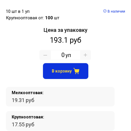
10 шт в 1 уп
В наличии
Крупнооптовая от:
100
шт
Цена за упаковку
193.1 руб
уп
В корзину
Мелкооптовая:
19.31 руб
Крупнооптовая:
17.55 руб