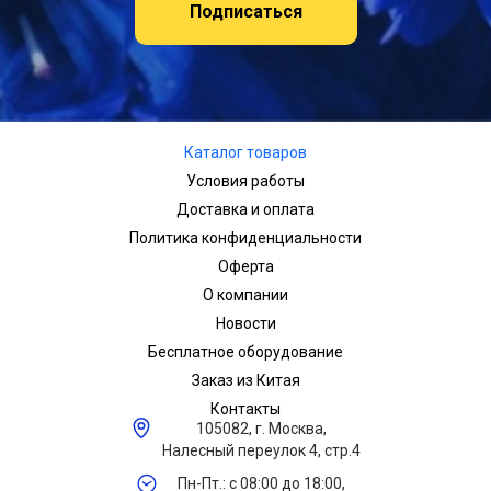
Подписаться
Каталог товаров
Условия работы
Доставка и оплата
Политика конфиденциальности
Оферта
О компании
Новости
Бесплатное оборудование
Заказ из Китая
Контакты
105082, г. Москва,
Налесный переулок 4, стр.4
Пн-Пт.: с 08:00 до 18:00,