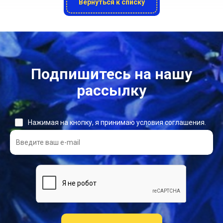
Вернуться к списку
Подпишитесь на нашу
рассылку
Нажимая на кнопку, я принимаю условия соглашения.