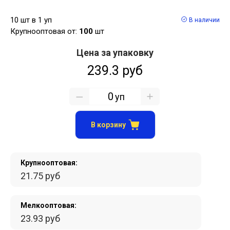
10 шт в 1 уп
В наличии
Крупнооптовая от:
100
шт
Цена за упаковку
239.3 руб
уп
В корзину
Крупнооптовая:
21.75 руб
Мелкооптовая:
23.93 руб