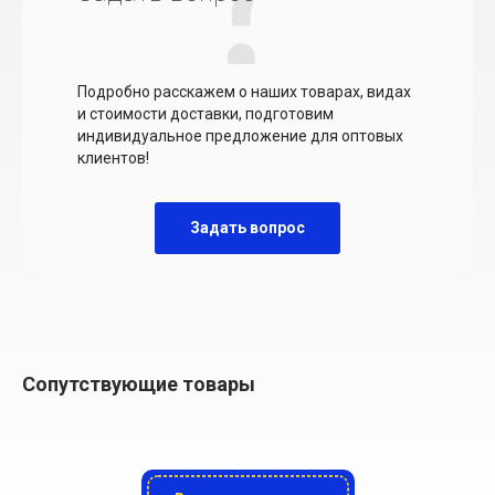
Подробно расскажем о наших товарах, видах
и стоимости доставки, подготовим
индивидуальное предложение для оптовых
клиентов!
Задать вопрос
Сопутствующие товары