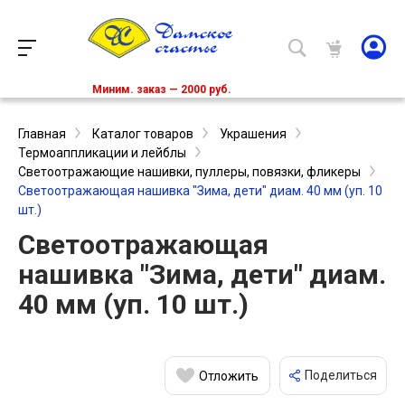
Миним. заказ — 2000 руб.
Главная
Каталог товаров
Украшения
Термоаппликации и лейблы
Светоотражающие нашивки, пуллеры, повязки, фликеры
Светоотражающая нашивка "Зима, дети" диам. 40 мм (уп. 10
шт.)
Светоотражающая
нашивка "Зима, дети" диам.
40 мм (уп. 10 шт.)
Поделиться
Отложить