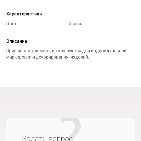
Характеристики
Цвет :
Серый;
Описание
Пришивной элемент, используются для индивидуальной
маркировки и декорирования изделий.
Задать вопрос