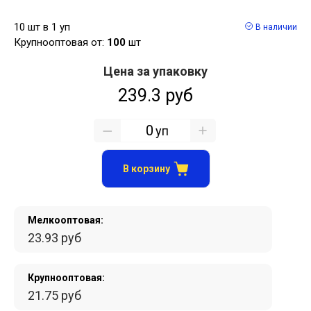
10 шт в 1 уп
В наличии
Крупнооптовая от:
100
шт
Цена за упаковку
239.3 руб
уп
В корзину
Мелкооптовая:
23.93 руб
Крупнооптовая:
21.75 руб