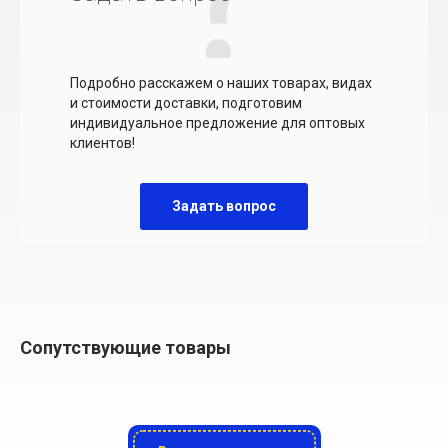
Подробно расскажем о наших товарах, видах
и стоимости доставки, подготовим
индивидуальное предложение для оптовых
клиентов!
Задать вопрос
Сопутствующие товары