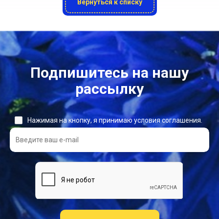
Вернуться к списку
Подпишитесь на нашу
рассылку
Нажимая на кнопку, я принимаю условия соглашения.