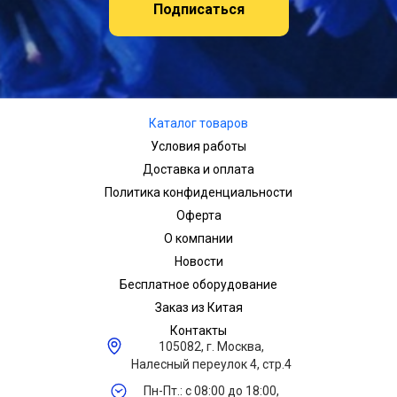
Подписаться
Каталог товаров
Условия работы
Доставка и оплата
Политика конфиденциальности
Оферта
О компании
Новости
Бесплатное оборудование
Заказ из Китая
Контакты
105082, г. Москва,
Налесный переулок 4, стр.4
Пн-Пт.: с 08:00 до 18:00,