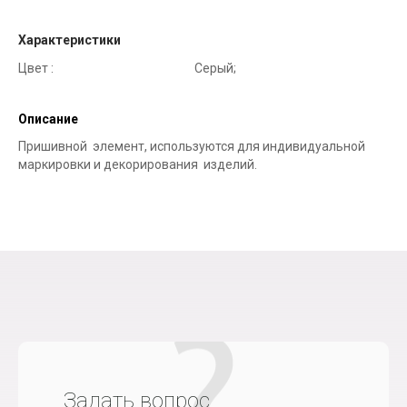
Характеристики
Цвет :
Серый;
Описание
Пришивной элемент, используются для индивидуальной
маркировки и декорирования изделий.
Задать вопрос