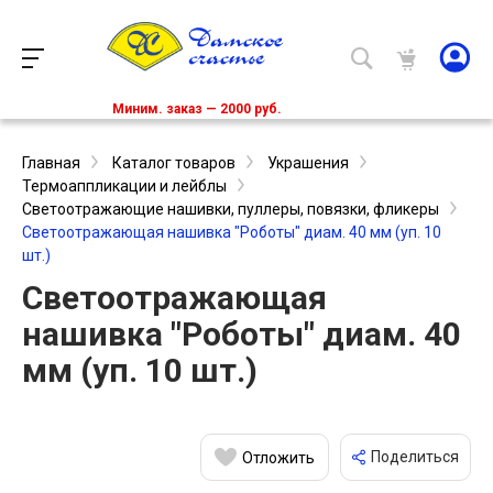
Миним. заказ — 2000 руб.
Главная
Каталог товаров
Украшения
Термоаппликации и лейблы
Светоотражающие нашивки, пуллеры, повязки, фликеры
Светоотражающая нашивка "Роботы" диам. 40 мм (уп. 10
шт.)
Светоотражающая
нашивка "Роботы" диам. 40
мм (уп. 10 шт.)
Поделиться
Отложить