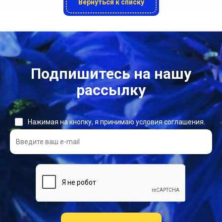
Вернуться к списку
Подпишитесь на нашу
рассылку
Нажимая на кнопку, я принимаю условия соглашения.