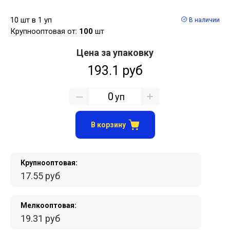
10 шт в 1 уп
В наличии
Крупнооптовая от:
100
шт
Цена за упаковку
193.1 руб
уп
В корзину
Крупнооптовая:
17.55 руб
Мелкооптовая:
19.31 руб