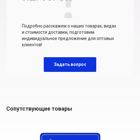
Подробно расскажем о наших товарах, видах
и стоимости доставки, подготовим
индивидуальное предложение для оптовых
клиентов!
Задать вопрос
Сопутствующие товары