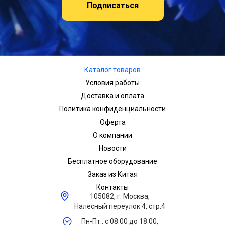
Подписаться
Каталог товаров
Условия работы
Доставка и оплата
Политика конфиденциальности
Оферта
О компании
Новости
Бесплатное оборудование
Заказ из Китая
Контакты
105082, г. Москва,
Налесный переулок 4, стр.4
Пн-Пт.: с 08:00 до 18:00,