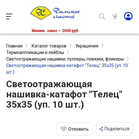
Миним. заказ — 2000 руб.
Главная
Каталог товаров
Украшения
Термоаппликации и лейблы
Светоотражающие нашивки, пуллеры, повязки, фликеры
Светоотражающая нашивка-катафот "Телец" 35х35 (уп. 10
шт.)
Светоотражающая
нашивка-катафот "Телец"
35х35 (уп. 10 шт.)
Поделиться
Отложить