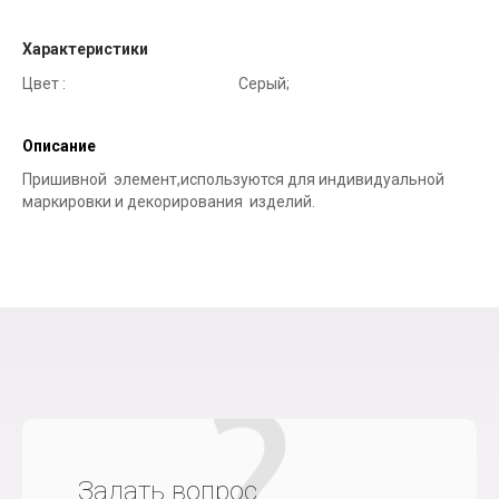
Характеристики
Цвет :
Серый;
Описание
Пришивной элемент,используются для индивидуальной
маркировки и декорирования изделий.
Задать вопрос