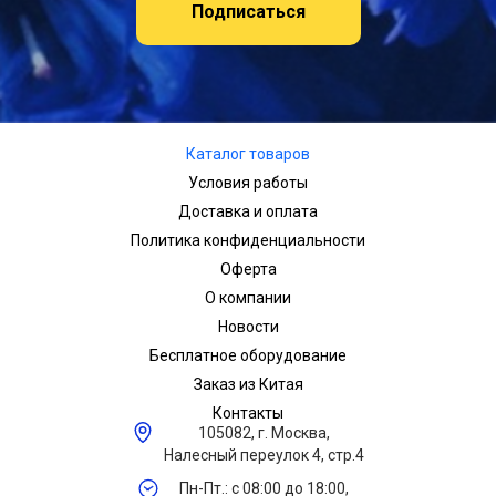
Подписаться
Каталог товаров
Условия работы
Доставка и оплата
Политика конфиденциальности
Оферта
О компании
Новости
Бесплатное оборудование
Заказ из Китая
Контакты
105082, г. Москва,
Налесный переулок 4, стр.4
Пн-Пт.: с 08:00 до 18:00,