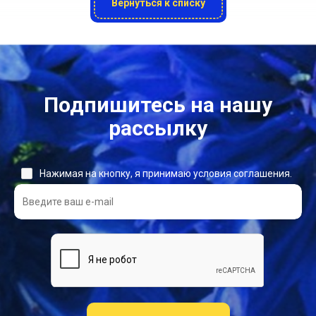
Вернуться к списку
Подпишитесь на нашу
рассылку
Нажимая на кнопку, я принимаю условия соглашения.