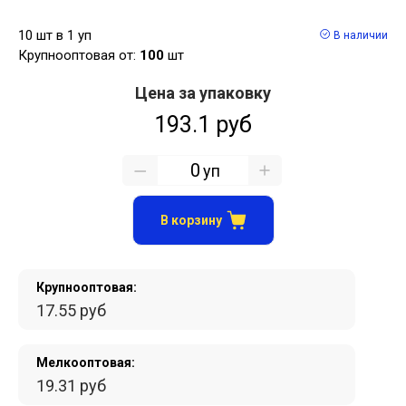
10 шт в 1 уп
В наличии
Крупнооптовая от:
100
шт
Цена за упаковку
193.1 руб
уп
В корзину
Крупнооптовая:
17.55 руб
Мелкооптовая:
19.31 руб