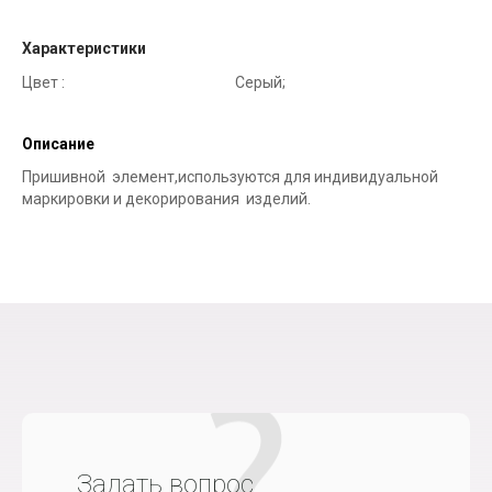
Характеристики
Цвет :
Серый;
Описание
Пришивной элемент,используются для индивидуальной
маркировки и декорирования изделий.
Задать вопрос