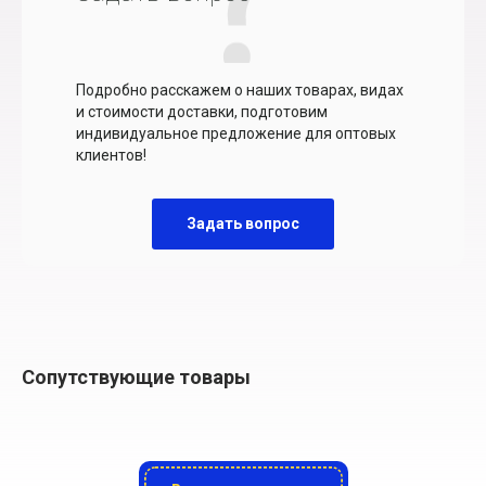
Подробно расскажем о наших товарах, видах
и стоимости доставки, подготовим
индивидуальное предложение для оптовых
клиентов!
Задать вопрос
Сопутствующие товары