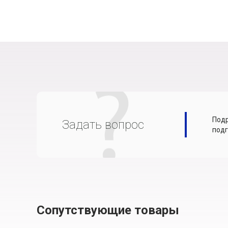
Подр
Задать вопрос
подг
Сопутствующие товары