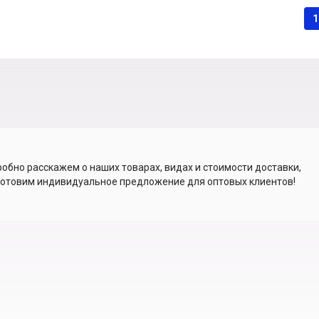
1
обно расскажем о наших товарах, видах и стоимости доставки,
отовим индивидуальное предложение для оптовых клиентов!