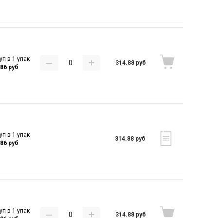
уп в 1 упак
314.88 руб
.86 руб
уп в 1 упак
314.88 руб
.86 руб
уп в 1 упак
314.88 руб