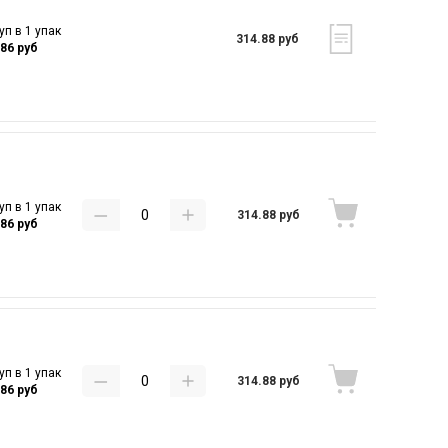
уп в 1 упак
314.88 руб
.86 руб
уп в 1 упак
314.88 руб
.86 руб
уп в 1 упак
314.88 руб
.86 руб