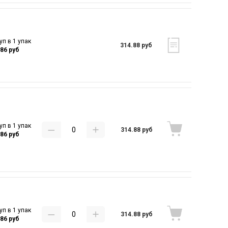
уп в 1 упак
314.88 руб
.86 руб
уп в 1 упак
314.88 руб
.86 руб
уп в 1 упак
314.88 руб
.86 руб