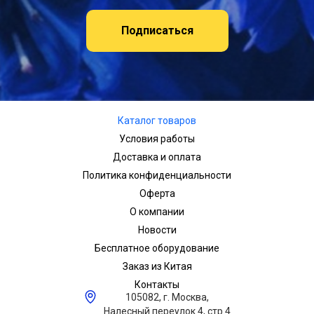
Подписаться
Каталог товаров
Условия работы
Доставка и оплата
Политика конфиденциальности
Оферта
О компании
Новости
Бесплатное оборудование
Заказ из Китая
Контакты
105082, г. Москва,
Налесный переулок 4, стр.4