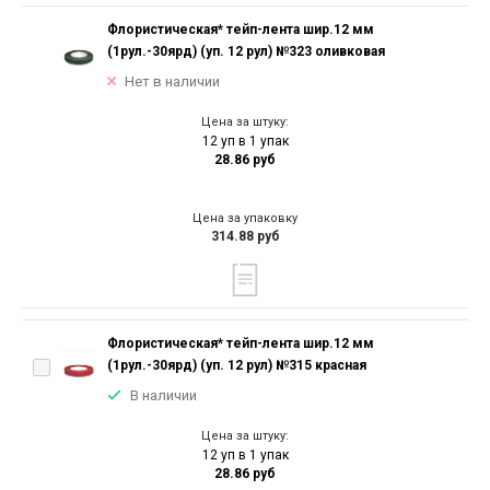
Флористическая* тейп-лента шир.12 мм
(1рул.-30ярд) (уп. 12 рул) №323 оливковая
Нет в наличии
Цена за штуку:
12 уп в 1 упак
28.86 руб
Цена за упаковку
314.88 руб
Флористическая* тейп-лента шир.12 мм
(1рул.-30ярд) (уп. 12 рул) №315 красная
В наличии
Цена за штуку:
12 уп в 1 упак
28.86 руб