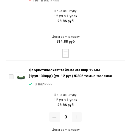
Нет в наличии
Цена за штуку:
12 уп в 1 упак
28.86 руб
Цена за упаковку
314.88 руб
Флористическая* тейп-лента шир.12 мм
(1рул.-30ярд) (уп. 12 рул) №306 темно-зеленая
В наличии
Цена за штуку:
12 уп в 1 упак
28.86 руб
Цена за упаковку