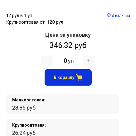
12 рул в 1 уп
В наличии
Крупнооптовая от:
120
рул
Цена за упаковку
346.32 руб
уп
В корзину
Мелкооптовая:
28.86 руб
Крупнооптовая:
26.24 руб