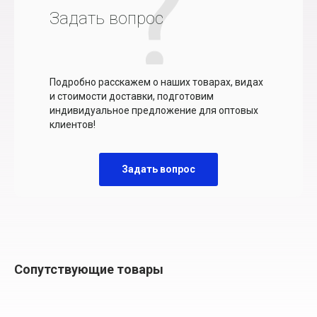
Задать вопрос
Подробно расскажем о наших товарах, видах
и стоимости доставки, подготовим
индивидуальное предложение для оптовых
клиентов!
Задать вопрос
Сопутствующие товары