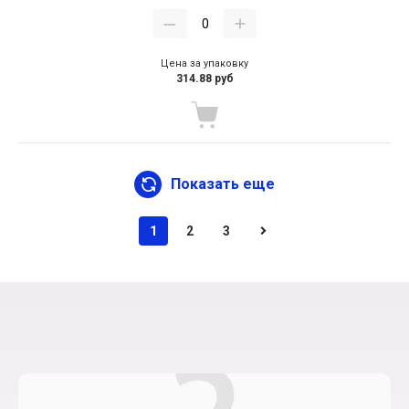
Цена за упаковку
314.88 руб
Показать еще
1
2
3