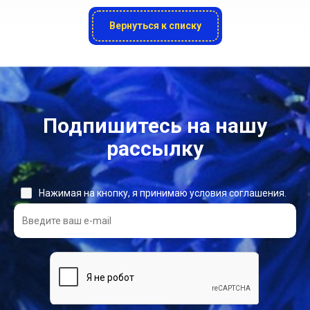
Вернуться к списку
Подпишитесь на нашу
рассылку
Нажимая на кнопку, я принимаю условия соглашения.