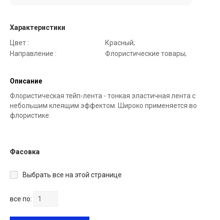
Характеристики
Цвет :
Красный;
Направление :
Флористические товары;
Описание
Флористическая тейп-лента - тонкая эластичная лента с
небольшим клеящим эффектом. Широко применяется во
флористике.
Фасовка
Выбрать все на этой странице
все по: