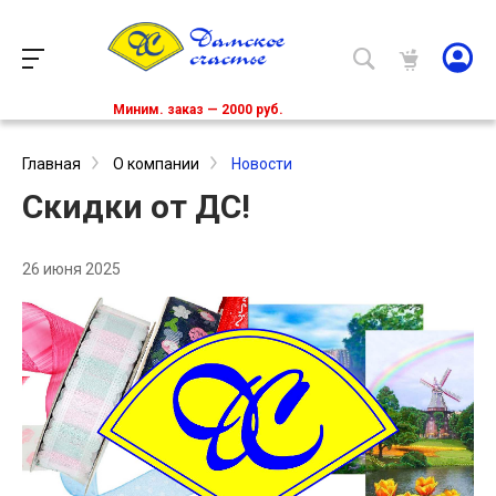
Миним. заказ — 2000 руб.
Главная
О компании
Новости
Скидки от ДС!
26 июня 2025