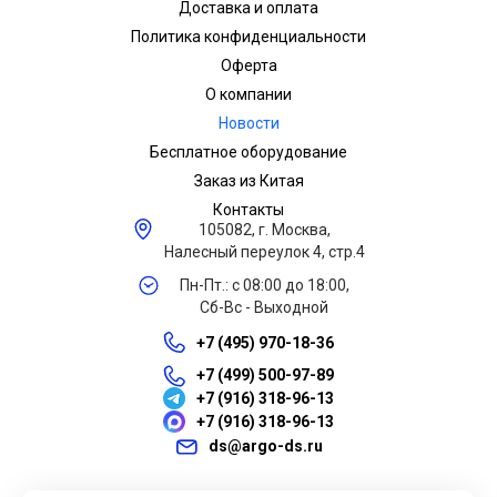
Доставка и оплата
Политика конфиденциальности
Оферта
О компании
Новости
Бесплатное оборудование
Заказ из Китая
Контакты
105082, г. Москва,
Налесный переулок 4, стр.4
Пн-Пт.: с 08:00 до 18:00,
Сб-Вс - Выходной
+7 (495) 970-18-36
+7 (499) 500-97-89
+7 (916) 318-96-13
+7 (916) 318-96-13
ds@argo-ds.ru