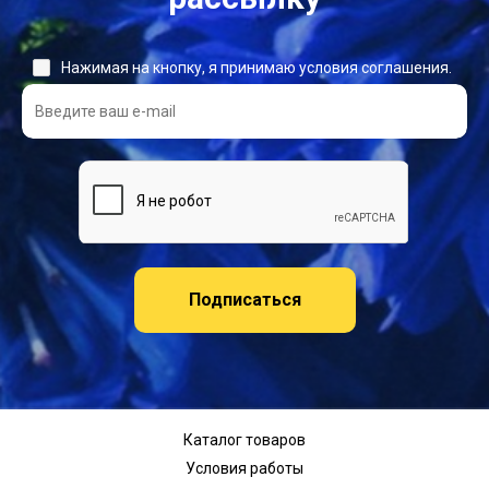
Нажимая на кнопку, я принимаю условия соглашения.
Подписаться
Каталог товаров
Условия работы