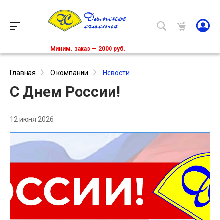
Миним. заказ — 2000 руб.
Главная
О компании
Новости
С Днем России!
12 июня 2026