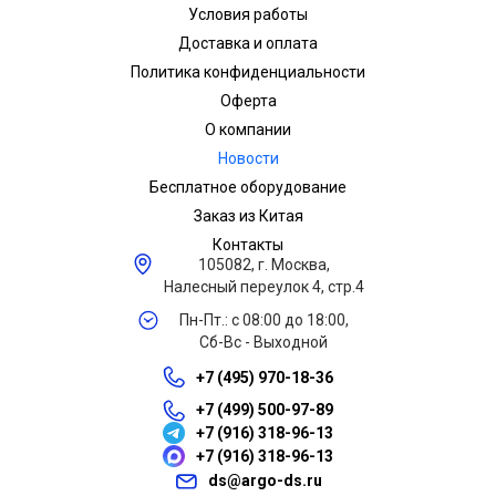
Условия работы
Доставка и оплата
Политика конфиденциальности
Оферта
О компании
Новости
Бесплатное оборудование
Заказ из Китая
Контакты
105082, г. Москва,
Налесный переулок 4, стр.4
Пн-Пт.: с 08:00 до 18:00,
Сб-Вс - Выходной
+7 (495) 970-18-36
+7 (499) 500-97-89
+7 (916) 318-96-13
+7 (916) 318-96-13
ds@argo-ds.ru