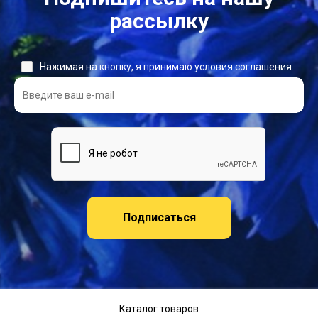
рассылку
Нажимая на кнопку, я принимаю условия соглашения.
Подписаться
Каталог товаров