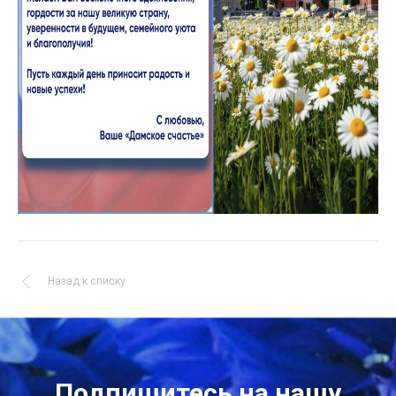
Назад к списку
Подпишитесь на нашу