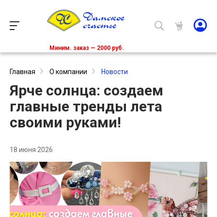
Миним. заказ — 2000 руб.
Главная
О компании
Новости
Ярче солнца: создаем
главные тренды лета
своими руками!
18 июня 2026