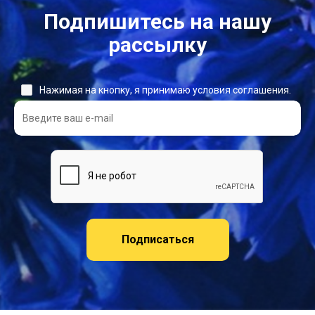
Подпишитесь на нашу
рассылку
Нажимая на кнопку, я принимаю условия соглашения.
Подписаться