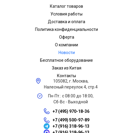
Каталог товаров
Условия работы
Доставка и оплата
Политика конфиденциальности
Оферта
О компании
Новости
Бесплатное оборудование
Заказ из Китая
Контакты
105082, г. Москва,
Налесный переулок 4, стр.4
Пн-Пт.: с 08:00 до 18:00,
Сб-Вс - Выходной
+7 (495) 970-18-36
+7 (499) 500-97-89
+7 (916) 318-96-13
+7 (916) 318-96-13