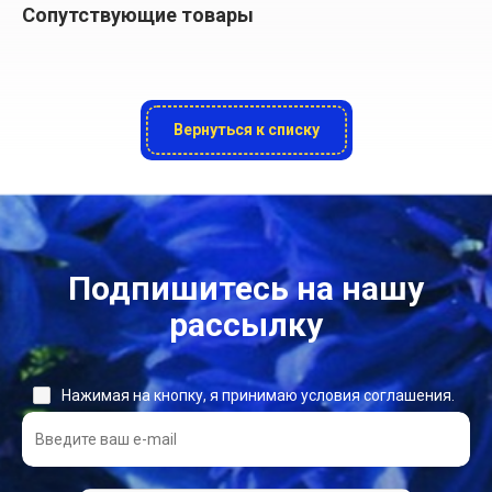
Сопутствующие товары
Вернуться к списку
Подпишитесь на нашу
рассылку
Нажимая на кнопку, я принимаю условия соглашения.