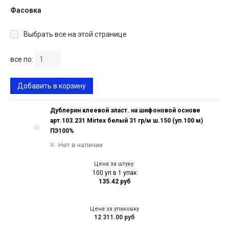
Фасовка
Выбрать все на этой странице
все по:
Добавить в корзину
Дублерин клеевой эласт. на шифоновой основе
арт.103.231 Mirtex белый 31 гр/м ш.150 (уп.100 м)
ПЭ100%
Нет в наличии
Цена за штуку:
100 уп в 1 упак
135.42 руб
Цена за упаковку
12 311.00 руб