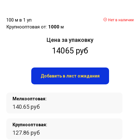
100 м в 1 уп
Нет в наличии
Крупнооптовая от:
1000
м
Цена за упаковку
14065 руб
Добавить в лист ожидания
Мелкооптовая:
140.65 руб
Крупнооптовая:
127.86 руб