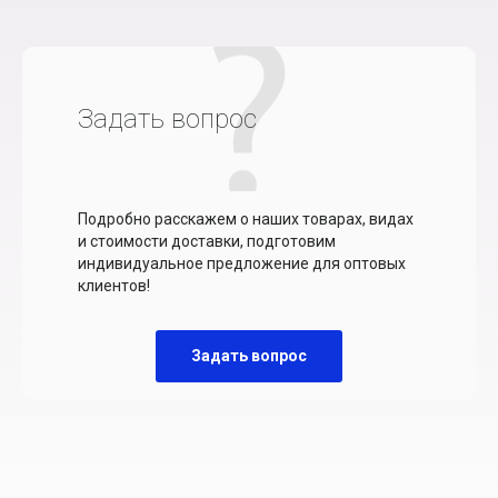
Задать вопрос
Подробно расскажем о наших товарах, видах
и стоимости доставки, подготовим
индивидуальное предложение для оптовых
клиентов!
Задать вопрос