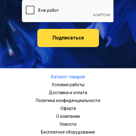
Подписаться
Каталог товаров
Условия работы
Доставка и оплата
Политика конфиденциальности
Оферта
О компании
Новости
Бесплатное оборудование