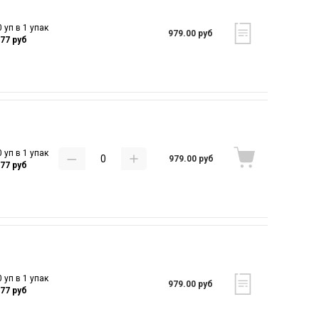
 уп в 1 упак
979.00 руб
.77 руб
 уп в 1 упак
979.00 руб
.77 руб
 уп в 1 упак
979.00 руб
.77 руб