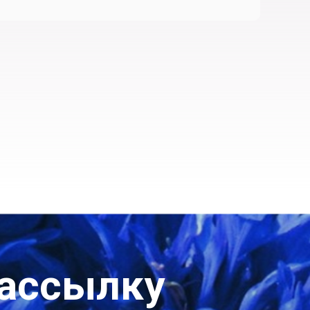
рассылку