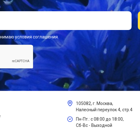
инимаю условия соглашения.
105082, г. Москва,
Налесный переулок 4, стр.4
е
Пн-Пт.: с 08:00 до 18:00,
Сб-Вс - Выходной