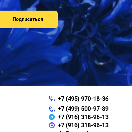
Подписаться
+7 (495) 970-18-36
+7 (499) 500-97-89
+7 (916) 318-96-13
+7 (916) 318-96-13