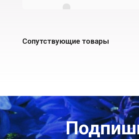
Сопутствующие товары
Подпиши