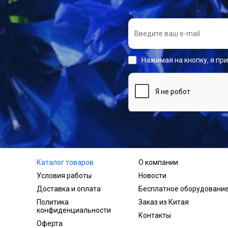
Нажимая на кнопку, я пр
Каталог товаров
О компании
Условия работы
Новости
Доставка и оплата
Бесплатное оборудовани
Политика
Заказ из Китая
конфиденциальности
Контакты
Оферта