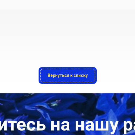
Вернуться к списку
тесь на нашу 