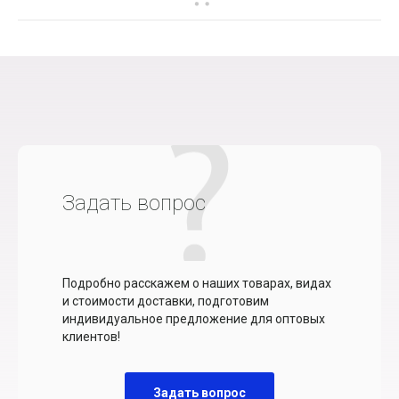
Задать вопрос
Подробно расскажем о наших товарах, видах
и стоимости доставки, подготовим
индивидуальное предложение для оптовых
клиентов!
Задать вопрос