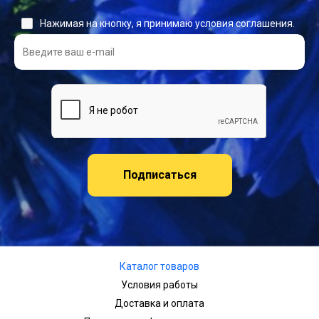
Нажимая на кнопку, я принимаю условия соглашения.
Подписаться
Каталог товаров
Условия работы
Доставка и оплата