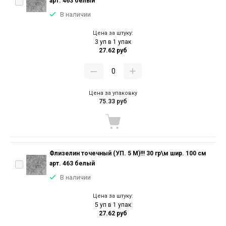
арт. 463 белый
В наличии
Цена за штуку:
3 уп в 1 упак
27.62 руб
Цена за упаковку
75.33 руб
Флизелин точечный (УП. 5 М)!!! 30 гр\м шир. 100 см
арт. 463 белый
В наличии
Цена за штуку:
5 уп в 1 упак
27.62 руб