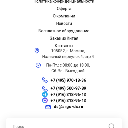
Политика конфиденциальности
Оферта
О компании
Новости
Бесплатное оборудование
Заказ из Китая
Контакты
105082, г. Москва,
Налесный переулок 4, стр.4
Пн-Пт.: с 08:00 до 18:00,
Сб-Вс - Выходной
+7 (495) 970-18-36
+7 (499) 500-97-89
+7 (916) 318-96-13
+7 (916) 318-96-13
ds@argo-ds.ru