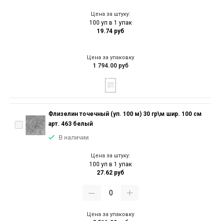
Цена за штуку:
100 уп в 1 упак
19.74 руб
Цена за упаковку
1 794.00 руб
Флизелин точечный (уп. 100 м) 30 гр\м шир. 100 см
арт. 463 белый
В наличии
Цена за штуку:
100 уп в 1 упак
27.62 руб
Цена за упаковку