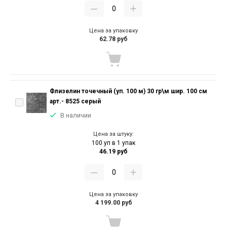
Цена за упаковку
62.78 руб
Флизелин точечный (уп. 100 м) 30 гр\м шир. 100 см
арт.- 8525 серый
В наличии
Цена за штуку:
100 уп в 1 упак
46.19 руб
Цена за упаковку
4 199.00 руб