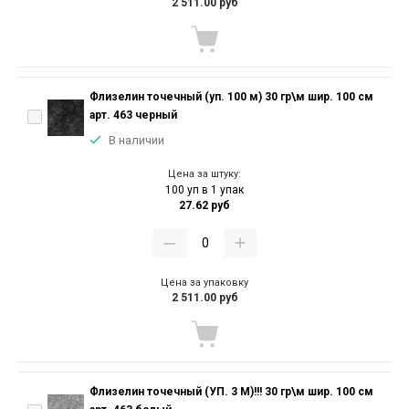
2 511.00 руб
Флизелин точечный (уп. 100 м) 30 гр\м шир. 100 см
арт. 463 черный
В наличии
Цена за штуку:
100 уп в 1 упак
27.62 руб
Цена за упаковку
2 511.00 руб
Флизелин точечный (УП. 3 М)!!! 30 гр\м шир. 100 см