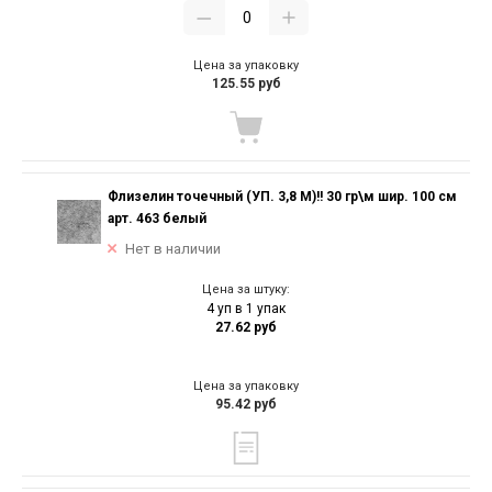
Цена за упаковку
125.55 руб
Флизелин точечный (УП. 3,8 М)!! 30 гр\м шир. 100 см
арт. 463 белый
Нет в наличии
Цена за штуку:
4 уп в 1 упак
27.62 руб
Цена за упаковку
95.42 руб