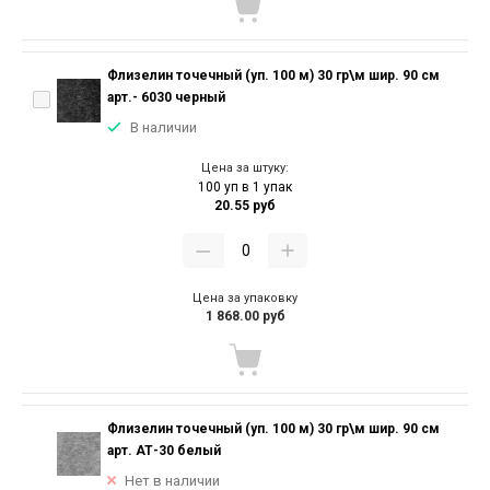
Флизелин точечный (уп. 100 м) 30 гр\м шир. 90 см
арт.- 6030 черный
В наличии
Цена за штуку:
100 уп в 1 упак
20.55 руб
Цена за упаковку
1 868.00 руб
Флизелин точечный (уп. 100 м) 30 гр\м шир. 90 см
арт. АТ-30 белый
Нет в наличии