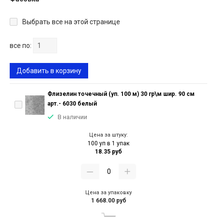
Выбрать все на этой странице
все по:
Добавить в корзину
Флизелин точечный (уп. 100 м) 30 гр\м шир. 90 см
арт.- 6030 белый
В наличии
Цена за штуку:
100 уп в 1 упак
18.35 руб
Цена за упаковку
1 668.00 руб