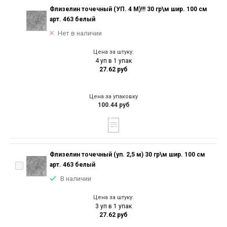
Флизелин точечный (УП. 4 М)!!! 30 гр\м шир. 100 см
арт. 463 белый
Нет в наличии
Цена за штуку:
4 уп в 1 упак
27.62 руб
Цена за упаковку
100.44 руб
Флизелин точечный (уп. 2,5 м) 30 гр\м шир. 100 см
арт. 463 белый
В наличии
Цена за штуку:
3 уп в 1 упак
27.62 руб