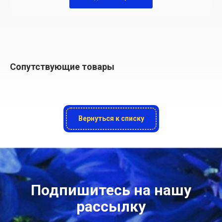
Сопутствующие товары
Вернуться к списку
Подпишитесь на нашу
рассылку