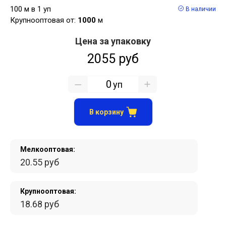
100 м в 1 уп
В наличии
Крупнооптовая от:
1000
м
Цена за упаковку
2055 руб
уп
В корзину
Мелкооптовая:
20.55 руб
Крупнооптовая:
18.68 руб