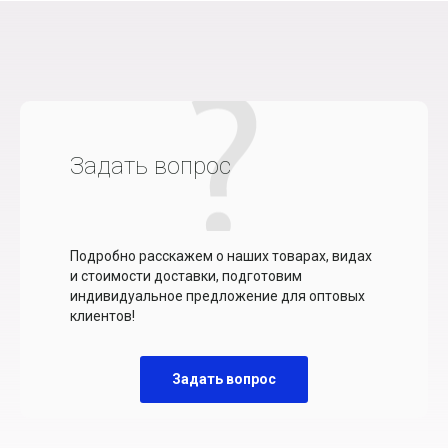
Задать вопрос
Подробно расскажем о наших товарах, видах
и стоимости доставки, подготовим
индивидуальное предложение для оптовых
клиентов!
Задать вопрос