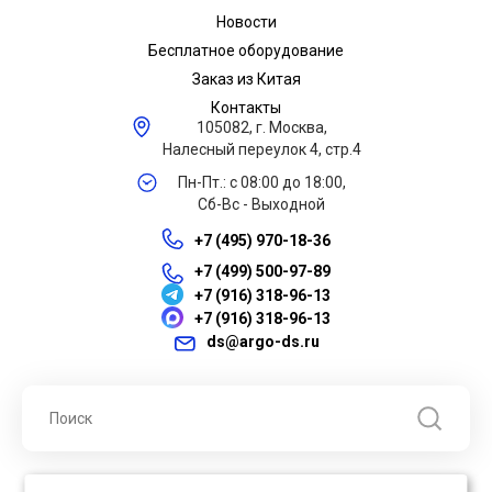
Новости
Бесплатное оборудование
Заказ из Китая
Контакты
105082, г. Москва,
Налесный переулок 4, стр.4
Пн-Пт.: с 08:00 до 18:00,
Сб-Вс - Выходной
+7 (495) 970-18-36
+7 (499) 500-97-89
+7 (916) 318-96-13
+7 (916) 318-96-13
ds@argo-ds.ru