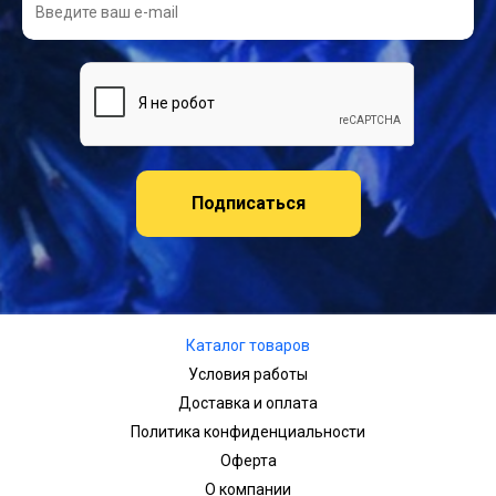
Подписаться
Каталог товаров
Условия работы
Доставка и оплата
Политика конфиденциальности
Оферта
О компании