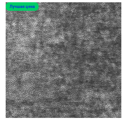
Лучшая цена