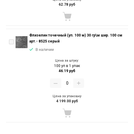
62.78 руб
Флизелин точечный (уп. 100 м) 30 гр\м шир. 100 см
арт.- 8525 серый
В наличии
Цена за штуку:
100 уп в 1 упак
46.19 руб
Цена за упаковку
4 199.00 руб