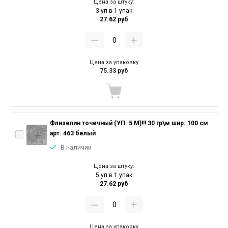
Цена за штуку:
3 уп в 1 упак
27.62 руб
Цена за упаковку
75.33 руб
Флизелин точечный (УП. 5 М)!!! 30 гр\м шир. 100 см
арт. 463 белый
В наличии
Цена за штуку:
5 уп в 1 упак
27.62 руб
Цена за упаковку