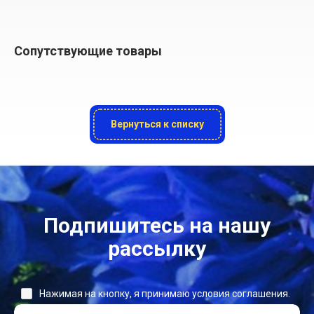
Сопутствующие товары
Вернуться к списку
Подпишитесь на нашу
рассылку
Нажимая на кнопку, я принимаю условия соглашения.