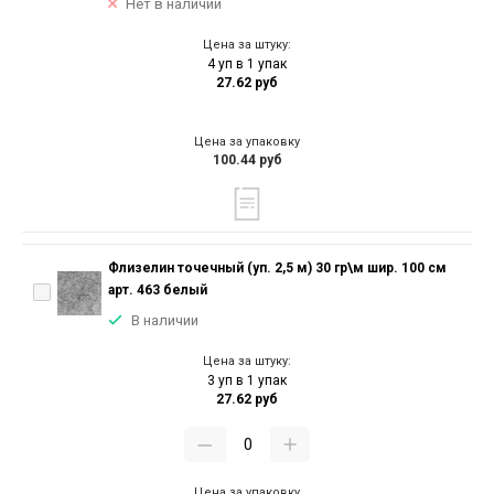
Нет в наличии
Цена за штуку:
4 уп в 1 упак
27.62 руб
Цена за упаковку
100.44 руб
Флизелин точечный (уп. 2,5 м) 30 гр\м шир. 100 см
арт. 463 белый
В наличии
Цена за штуку:
3 уп в 1 упак
27.62 руб
Цена за упаковку