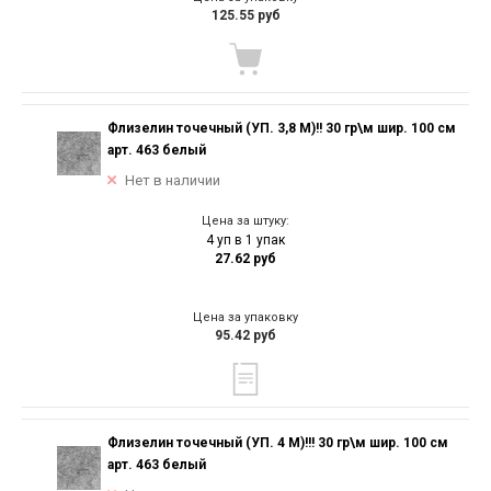
125.55 руб
Флизелин точечный (УП. 3,8 М)!! 30 гр\м шир. 100 см
арт. 463 белый
Нет в наличии
Цена за штуку:
4 уп в 1 упак
27.62 руб
Цена за упаковку
95.42 руб
Флизелин точечный (УП. 4 М)!!! 30 гр\м шир. 100 см
арт. 463 белый