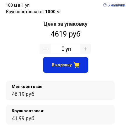
100 м в 1 уп
В наличии
Крупнооптовая от:
1000
м
Цена за упаковку
4619 руб
уп
В корзину
Мелкооптовая:
46.19 руб
Крупнооптовая:
41.99 руб