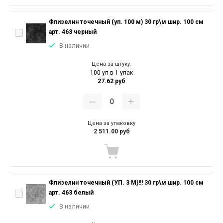
Флизелин точечный (уп. 100 м) 30 гр\м шир. 100 см
арт. 463 черный
В наличии
Цена за штуку:
100 уп в 1 упак
27.62 руб
Цена за упаковку
2 511.00 руб
Флизелин точечный (УП. 3 М)!!! 30 гр\м шир. 100 см
арт. 463 белый
В наличии