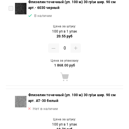
Флизелин точечный (уп. 100 м) 30 гр\м шир. 90 см
арт.- 6030 черный
В наличии
Цена за штуку:
100 уп в 1 упак
20.55 руб
Цена за упаковку
1 868.00 руб
Флизелин точечный (уп. 100 м) 30 гр\м шир. 90 см
арт. АТ-30 белый
Нет в наличии
Цена за штуку:
100 уп в 1 упак