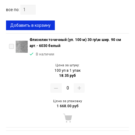
все по:
Добавить в корзину
Флизелин точечный (уп. 100 м) 30 гр\м шир. 90 см
арт.- 6030 белый
В наличии
Цена за штуку:
100 уп в 1 упак
18.35 руб
Цена за упаковку
1 668.00 руб