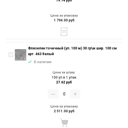
19.74 руб
Цена за упаковку
1 794.00 руб
Флизелин точечный (уп. 100 м) 30 гр\м шир. 100 см
арт. 463 белый
В наличии
Цена за штуку:
100 уп в 1 упак
27.62 руб
Цена за упаковку
2 511.00 руб