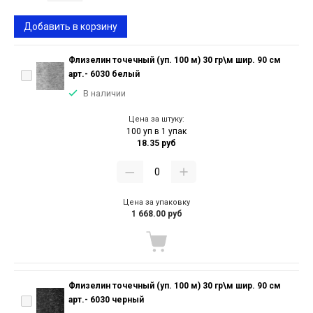
Добавить в корзину
Флизелин точечный (уп. 100 м) 30 гр\м шир. 90 см
арт.- 6030 белый
В наличии
Цена за штуку:
100 уп в 1 упак
18.35 руб
Цена за упаковку
1 668.00 руб
Флизелин точечный (уп. 100 м) 30 гр\м шир. 90 см
арт.- 6030 черный