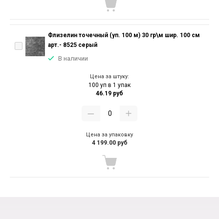
Флизелин точечный (уп. 100 м) 30 гр\м шир. 100 см
арт.- 8525 серый
В наличии
Цена за штуку:
100 уп в 1 упак
46.19 руб
Цена за упаковку
4 199.00 руб