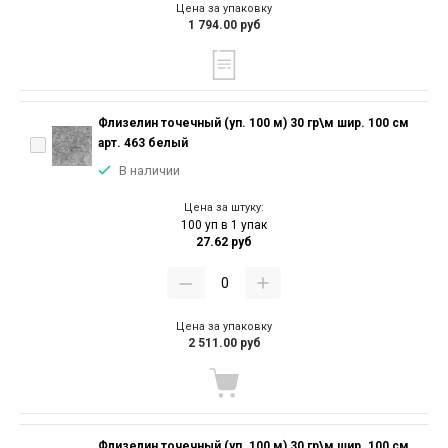
Цена за упаковку
1 794.00 руб
Флизелин точечный (уп. 100 м) 30 гр\м шир. 100 см
арт. 463 белый
В наличии
Цена за штуку:
100 уп в 1 упак
27.62 руб
Цена за упаковку
2 511.00 руб
Флизелин точечный (уп. 100 м) 30 гр\м шир. 100 см