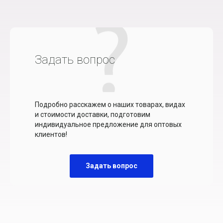
Задать вопрос
Подробно расскажем о наших товарах, видах
и стоимости доставки, подготовим
индивидуальное предложение для оптовых
клиентов!
Задать вопрос