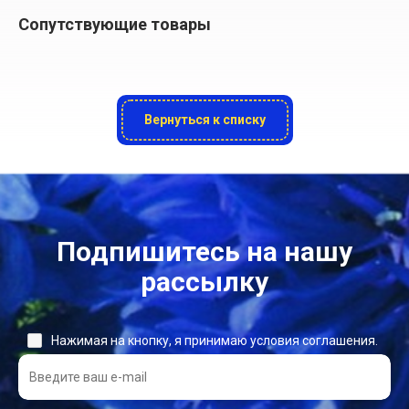
Сопутствующие товары
Вернуться к списку
Подпишитесь на нашу
рассылку
Нажимая на кнопку, я принимаю условия соглашения.