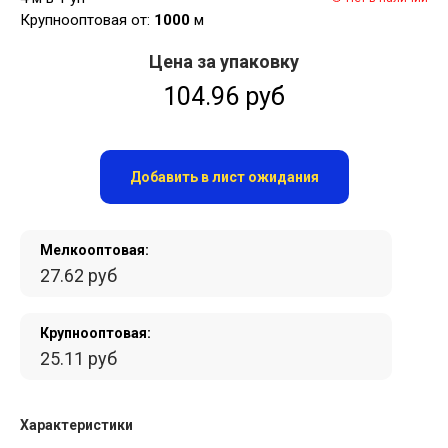
Крупнооптовая от:
1000
м
Цена за упаковку
104.96 руб
Добавить в лист ожидания
Мелкооптовая:
27.62 руб
Крупнооптовая:
25.11 руб
Характеристики