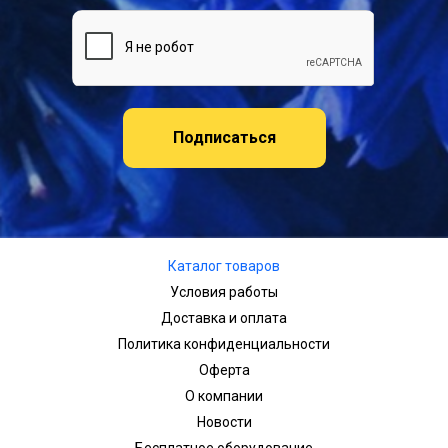
Подписаться
Каталог товаров
Условия работы
Доставка и оплата
Политика конфиденциальности
Оферта
О компании
Новости