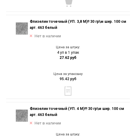
Флизелин точечный (УП. 3,8 М)!! 30 гр\м шир. 100 см
арт. 463 белый
Нет в наличии
Цена за штуку:
4 уп в 1 упак
27.62 руб
Цена за упаковку
95.42 руб
Флизелин точечный (УП. 4 М)!!! 30 гр\м шир. 100 см
арт. 463 белый
Нет в наличии
Цена за штуку: