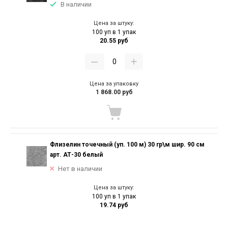
В наличии
Цена за штуку:
100 уп в 1 упак
20.55 руб
Цена за упаковку
1 868.00 руб
Флизелин точечный (уп. 100 м) 30 гр\м шир. 90 см
арт. АТ-30 белый
Нет в наличии
Цена за штуку:
100 уп в 1 упак
19.74 руб