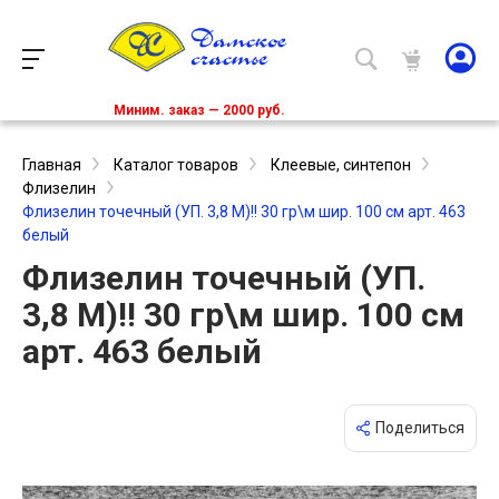
Миним. заказ — 2000 руб.
Главная
Каталог товаров
Клеевые, синтепон
Флизелин
Флизелин точечный (УП. 3,8 М)!! 30 гр\м шир. 100 см арт. 463
белый
Флизелин точечный (УП.
3,8 М)!! 30 гр\м шир. 100 см
арт. 463 белый
Поделиться