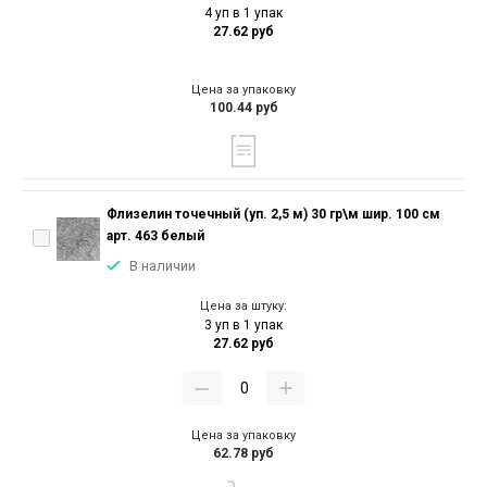
4 уп в 1 упак
27.62 руб
Цена за упаковку
100.44 руб
Флизелин точечный (уп. 2,5 м) 30 гр\м шир. 100 см
арт. 463 белый
В наличии
Цена за штуку:
3 уп в 1 упак
27.62 руб
Цена за упаковку
62.78 руб