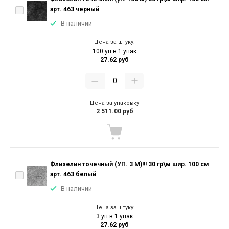
арт. 463 черный
В наличии
Цена за штуку:
100 уп в 1 упак
27.62 руб
Цена за упаковку
2 511.00 руб
Флизелин точечный (УП. 3 М)!!! 30 гр\м шир. 100 см
арт. 463 белый
В наличии
Цена за штуку:
3 уп в 1 упак
27.62 руб