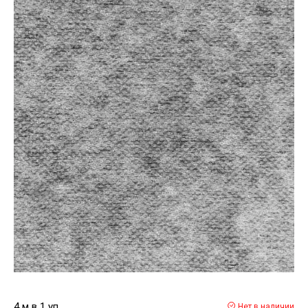
4 м в 1 уп
Нет в наличии