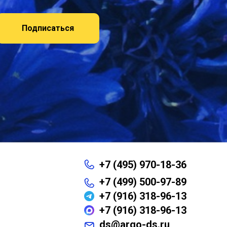
Подписаться
+7 (495) 970-18-36
+7 (499) 500-97-89
+7 (916) 318-96-13
+7 (916) 318-96-13
ds@argo-ds.ru