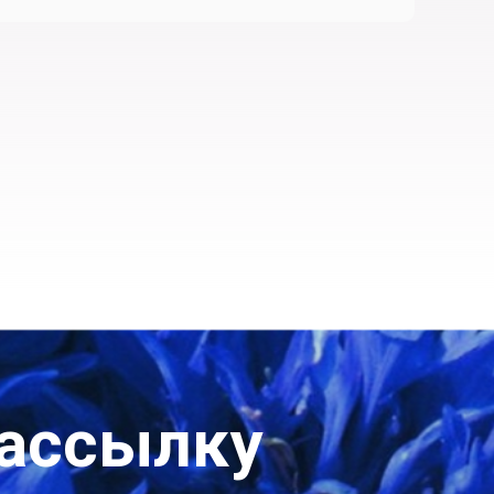
рассылку