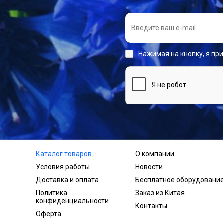
Нажимая на кнопку, я пр
Каталог товаров
О компании
Условия работы
Новости
Доставка и оплата
Бесплатное оборудовани
Политика
Заказ из Китая
конфиденциальности
Контакты
Оферта