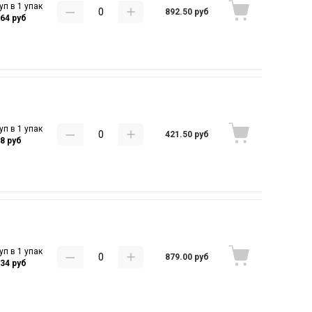
уп в 1 упак
892.50 руб
.64 руб
уп в 1 упак
421.50 руб
28 руб
уп в 1 упак
879.00 руб
.34 руб