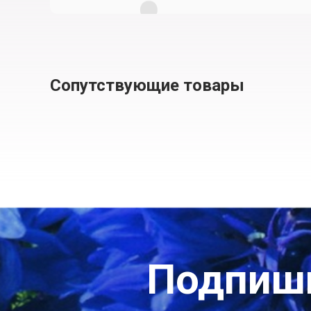
Сопутствующие товары
Подпиши