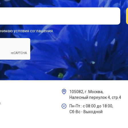
инимаю условия соглашения.
105082, г. Москва,
Налесный переулок 4, стр.4
е
Пн-Пт.: с 08:00 до 18:00,
Сб-Вс - Выходной