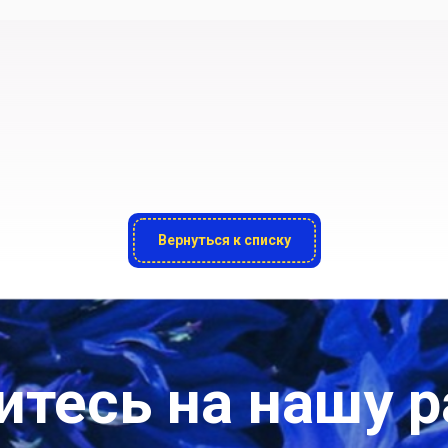
Вернуться к списку
тесь на нашу 