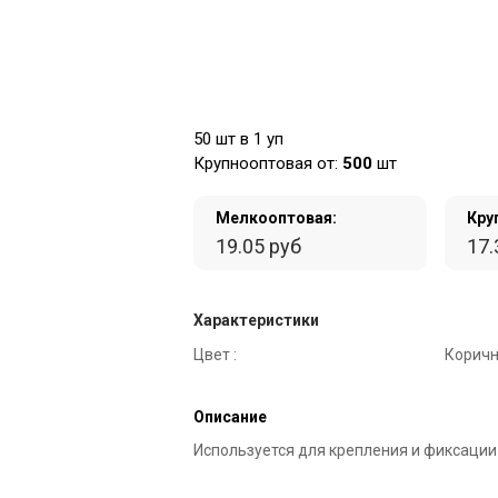
50 шт в 1 уп
Крупнооптовая от:
500
шт
Мелкооптовая:
Кру
19.05 руб
17.
Характеристики
Цвет :
Коричн
Описание
Используется для крепления и фиксации