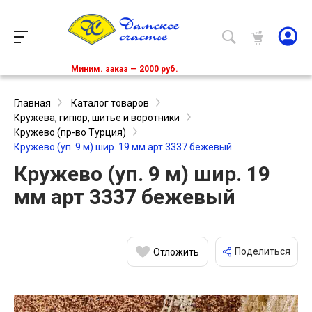
Миним. заказ — 2000 руб.
Главная
Каталог товаров
Кружева, гипюр, шитье и воротники
Кружево (пр-во Турция)
Кружево (уп. 9 м) шир. 19 мм арт 3337 бежевый
Кружево (уп. 9 м) шир. 19
мм арт 3337 бежевый
Поделиться
Отложить