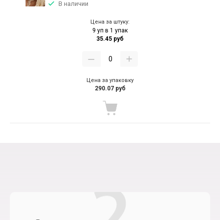
В наличии
Цена за штуку:
9 уп в 1 упак
35.45 руб
Цена за упаковку
290.07 руб