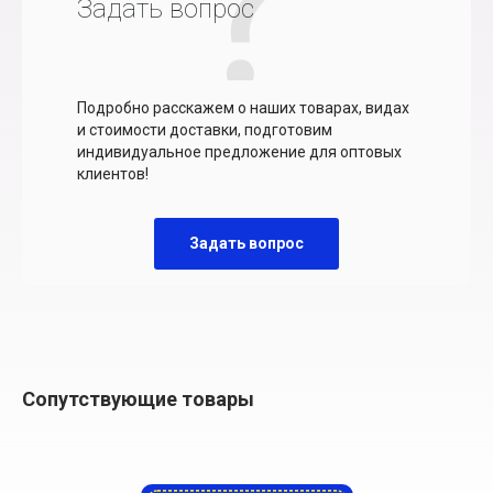
Задать вопрос
Подробно расскажем о наших товарах, видах
и стоимости доставки, подготовим
индивидуальное предложение для оптовых
клиентов!
Задать вопрос
Сопутствующие товары