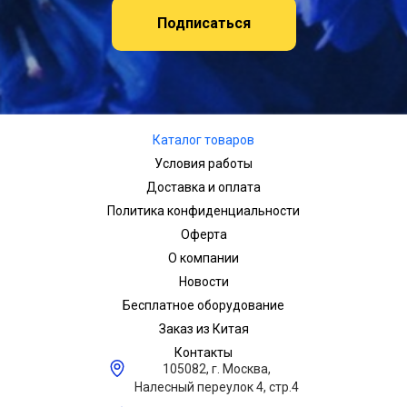
Подписаться
Каталог товаров
Условия работы
Доставка и оплата
Политика конфиденциальности
Оферта
О компании
Новости
Бесплатное оборудование
Заказ из Китая
Контакты
105082, г. Москва,
Налесный переулок 4, стр.4