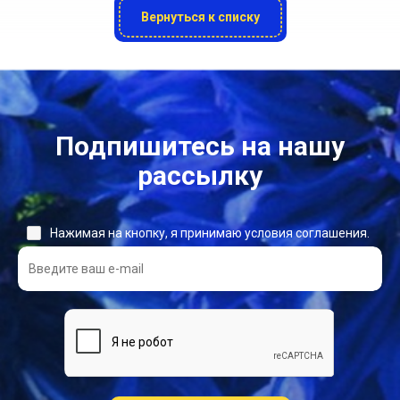
Вернуться к списку
Подпишитесь на нашу
рассылку
Нажимая на кнопку, я принимаю условия соглашения.