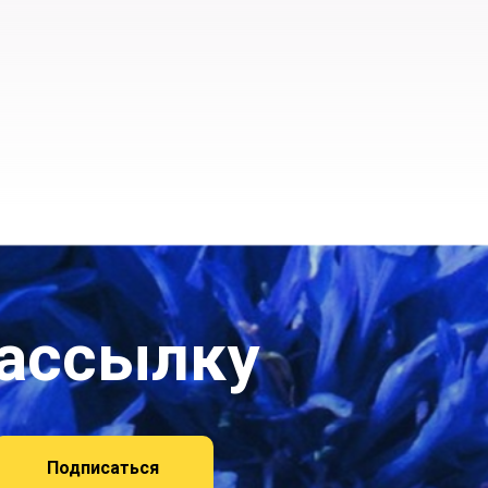
рассылку
Подписаться