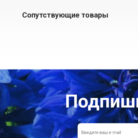
Сопутствующие товары
Подпиши