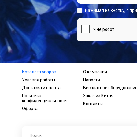
Нажимая на кнопку, я пр
Каталог товаров
О компании
Условия работы
Новости
Доставка и оплата
Бесплатное оборудовани
Политика
Заказ из Китая
конфиденциальности
Контакты
Оферта