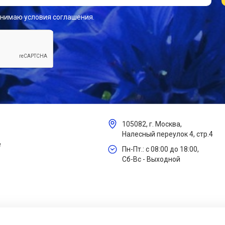
инимаю условия соглашения.
105082, г. Москва,
Налесный переулок 4, стр.4
е
Пн-Пт.: с 08:00 до 18:00,
Сб-Вс - Выходной