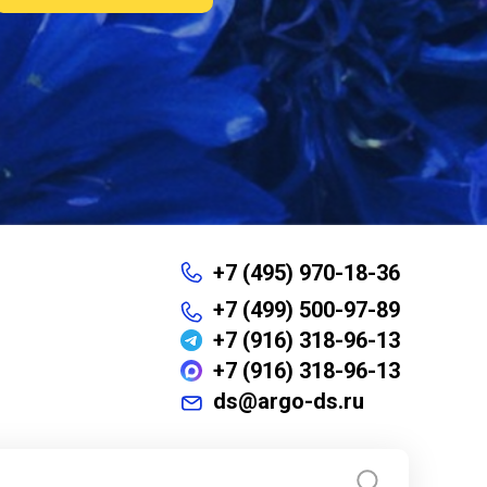
+7 (495) 970-18-36
+7 (499) 500-97-89
+7 (916) 318-96-13
+7 (916) 318-96-13
ds@argo-ds.ru