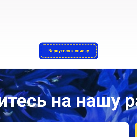
Вернуться к списку
тесь на нашу 