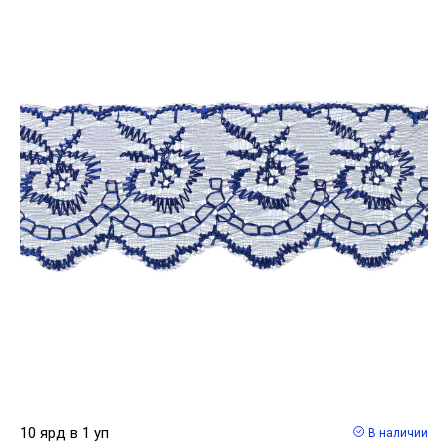
10 ярд в 1 уп
В наличии