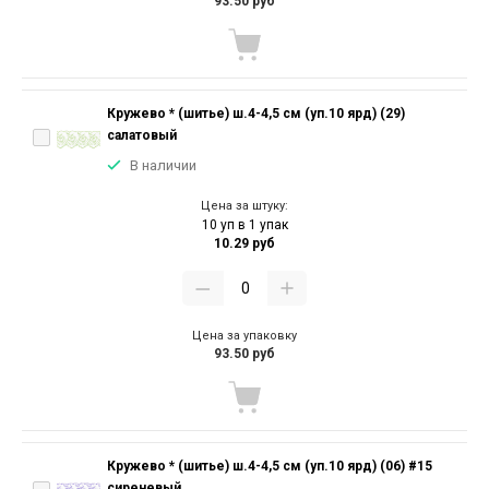
93.50 руб
Кружево * (шитье) ш.4-4,5 см (уп.10 ярд) (29)
салатовый
В наличии
Цена за штуку:
10 уп в 1 упак
10.29 руб
Цена за упаковку
93.50 руб
Кружево * (шитье) ш.4-4,5 см (уп.10 ярд) (06) #15
сиреневый