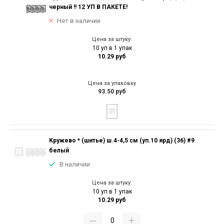
черный !! 12 УП В ПАКЕТЕ!
Нет в наличии
Цена за штуку:
10 уп в 1 упак
10.29 руб
Цена за упаковку
93.50 руб
Кружево * (шитье) ш.4-4,5 см (уп.10 ярд) (36) #9
белый
В наличии
Цена за штуку:
10 уп в 1 упак
10.29 руб