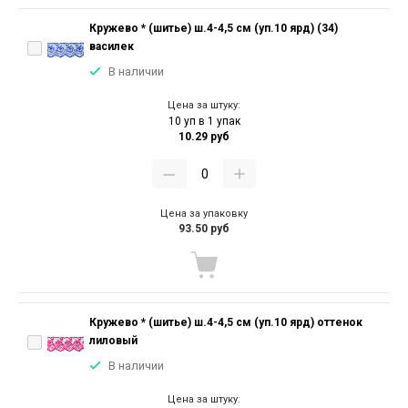
Кружево * (шитье) ш.4-4,5 см (уп.10 ярд) (34)
василек
В наличии
Цена за штуку:
10 уп в 1 упак
10.29 руб
Цена за упаковку
93.50 руб
Кружево * (шитье) ш.4-4,5 см (уп.10 ярд) оттенок
лиловый
В наличии
Цена за штуку: