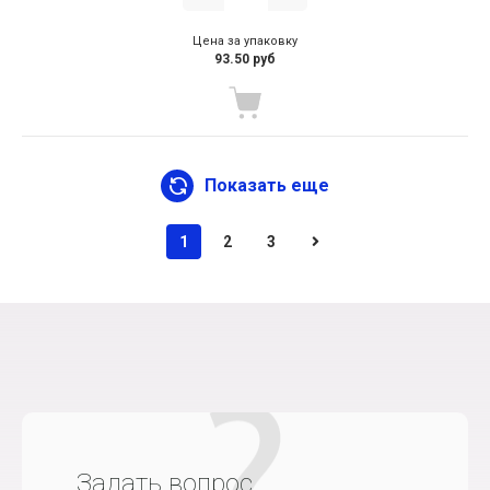
Цена за упаковку
93.50 руб
Показать еще
1
2
3
Задать вопрос