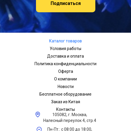
Подписаться
Каталог товаров
Условия работы
Доставка и оплата
Политика конфиденциальности
Оферта
О компании
Новости
Бесплатное оборудование
Заказ из Китая
Контакты
105082, г. Москва,
Налесный переулок 4, стр.4
Пн-Пт.: с 08:00 до 18:00,