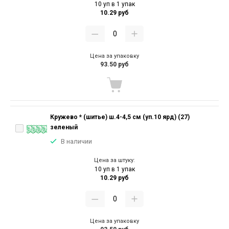
10 уп в 1 упак
10.29 руб
Цена за упаковку
93.50 руб
Кружево * (шитье) ш.4-4,5 см (уп.10 ярд) (27)
зеленый
В наличии
Цена за штуку:
10 уп в 1 упак
10.29 руб
Цена за упаковку