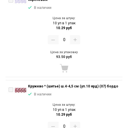
В наличии
Цена за штуку:
10 уп в 1 упак
10.29 руб
Цена за упаковку
93.50 руб
Кружево * (шитье) ш.4-4,5 см (уп.10 ярд) (07) бордо
В наличии
Цена за штуку:
10 уп в 1 упак
10.29 руб