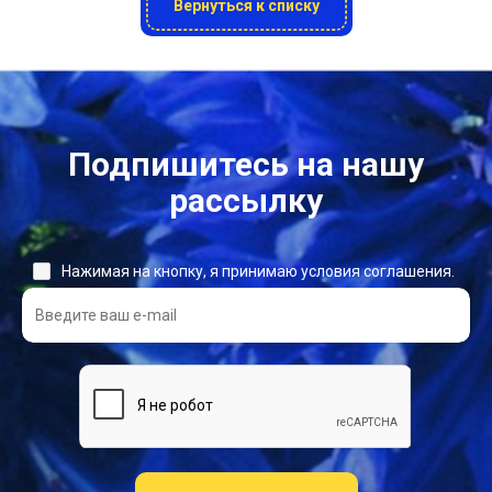
Вернуться к списку
Подпишитесь на нашу
рассылку
Нажимая на кнопку, я принимаю условия соглашения.