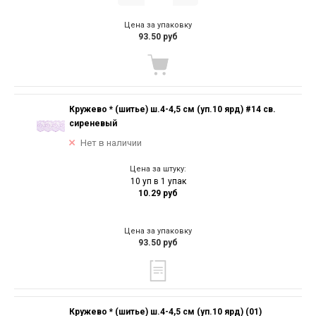
Цена за упаковку
93.50 руб
Кружево * (шитье) ш.4-4,5 см (уп.10 ярд) #14 св.
сиреневый
Нет в наличии
Цена за штуку:
10 уп в 1 упак
10.29 руб
Цена за упаковку
93.50 руб
Кружево * (шитье) ш.4-4,5 см (уп.10 ярд) (01)