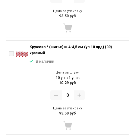
Цена за упаковку
93.50 руб
Кружево * (шитье) ш.4-4,5 см (уп.10 ярд) (09)
красный
В наличии
Цена за штуку:
10 уп в 1 упак
10.29 руб
Цена за упаковку
93.50 руб