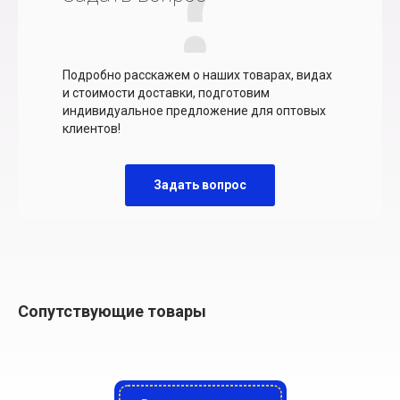
Подробно расскажем о наших товарах, видах
и стоимости доставки, подготовим
индивидуальное предложение для оптовых
клиентов!
Задать вопрос
Сопутствующие товары