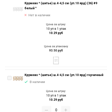
Кружево * (шитье) ш.4-4,5 см (уп.10 ярд) (36) #9
белый ^
Нет в наличии
Цена за штуку:
10 уп в 1 упак
10.29 руб
Цена за упаковку
93.50 руб
Кружево * (шитье) ш.4-4,5 см (уп.10 ярд) горчичный
В наличии
Цена за штуку:
10 уп в 1 упак
10.29 руб