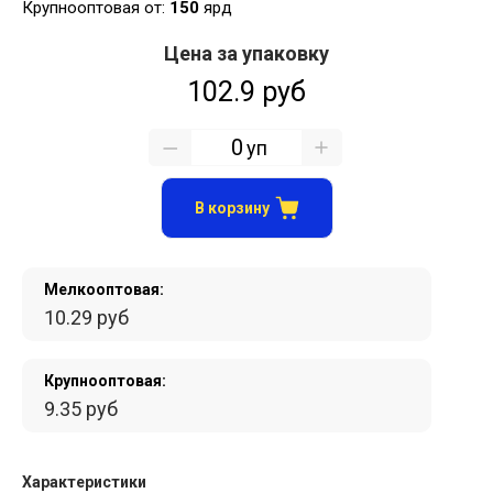
Крупнооптовая от:
150
ярд
Цена за упаковку
102.9 руб
уп
В корзину
Мелкооптовая:
10.29 руб
Крупнооптовая:
9.35 руб
Характеристики