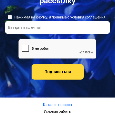
рассылку
Нажимая на кнопку, я принимаю условия соглашения.
Подписаться
Каталог товаров
Условия работы