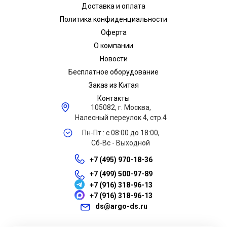
Доставка и оплата
Политика конфиденциальности
Оферта
О компании
Новости
Бесплатное оборудование
Заказ из Китая
Контакты
105082, г. Москва,
Налесный переулок 4, стр.4
Пн-Пт.: с 08:00 до 18:00,
Сб-Вс - Выходной
+7 (495) 970-18-36
+7 (499) 500-97-89
+7 (916) 318-96-13
+7 (916) 318-96-13
ds@argo-ds.ru