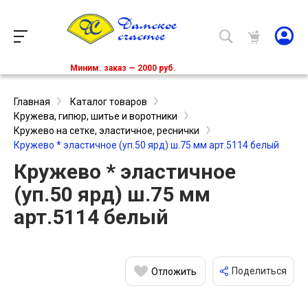
Миним. заказ — 2000 руб.
Главная
Каталог товаров
Кружева, гипюр, шитье и воротники
Кружево на сетке, эластичное, реснички
Кружево * эластичное (уп.50 ярд) ш.75 мм арт.5114 белый
Кружево * эластичное
(уп.50 ярд) ш.75 мм
арт.5114 белый
Поделиться
Отложить