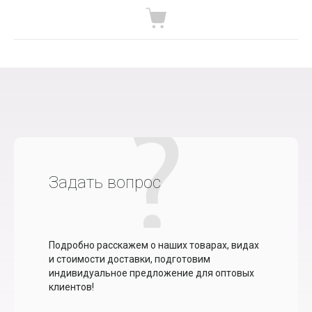
Задать вопрос
Подробно расскажем о наших товарах, видах
и стоимости доставки, подготовим
индивидуальное предложение для оптовых
клиентов!