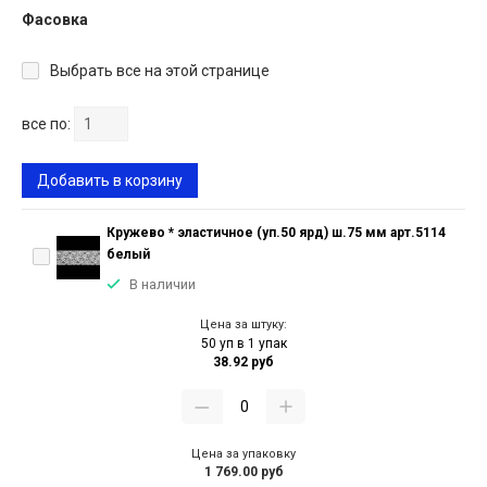
Фасовка
Выбрать все на этой странице
все по:
Добавить в корзину
Кружево * эластичное (уп.50 ярд) ш.75 мм арт.5114
белый
В наличии
Цена за штуку:
50 уп в 1 упак
38.92 руб
Цена за упаковку
1 769.00 руб