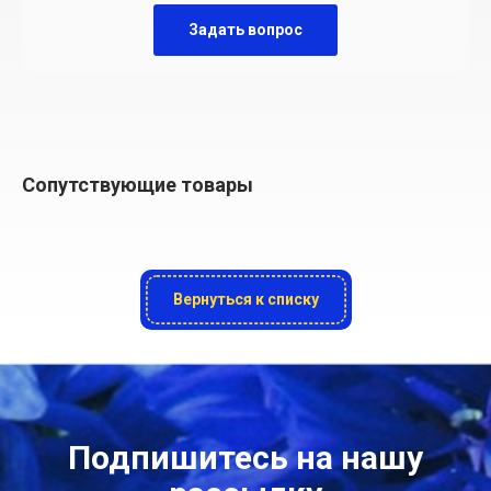
Задать вопрос
Сопутствующие товары
Вернуться к списку
Подпишитесь на нашу