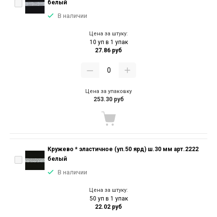
белый
В наличии
Цена за штуку:
10 уп в 1 упак
27.86 руб
Цена за упаковку
253.30 руб
Кружево * эластичное (уп.50 ярд) ш.30 мм арт.2222
белый
В наличии
Цена за штуку:
50 уп в 1 упак
22.02 руб