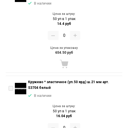
В наличии
Цена за штуку:
50 уп в 1 упак
14.4 руб
Цена за упаковку
654.50 руб
Кружево * эластичное (уп.50 ярд) ш.21 мм арт.
S3704 белый
В наличии
Цена за штуку:
50 уп в 1 упак
16.04 руб