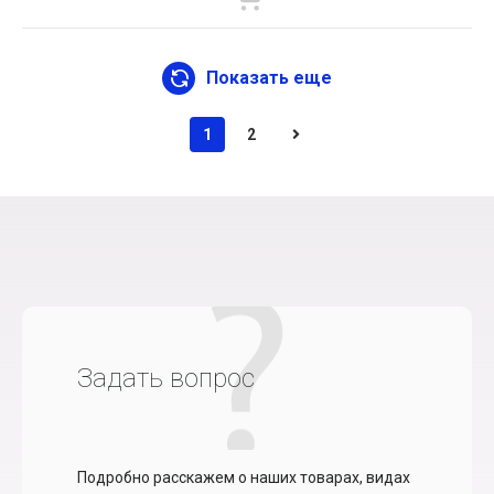
Показать еще
1
2
Задать вопрос
Подробно расскажем о наших товарах, видах