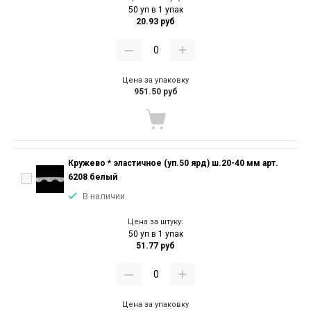
50 уп в 1 упак
20.93 руб
Цена за упаковку
951.50 руб
Кружево * эластичное (уп.50 ярд) ш.20-40 мм арт.
6208 белый
В наличии
Цена за штуку:
50 уп в 1 упак
51.77 руб
Цена за упаковку