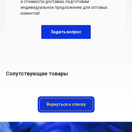
и стоимости доставки, подготовим
индивидуальное предложение для оптовых
клиентов!
Задать вопрос
Сопутствующие товары
Вернуться к списку