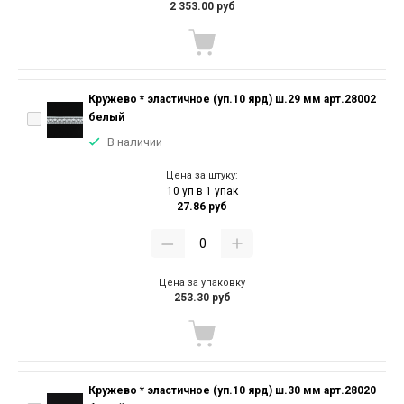
2 353.00 руб
Кружево * эластичное (уп.10 ярд) ш.29 мм арт.28002
белый
В наличии
Цена за штуку:
10 уп в 1 упак
27.86 руб
Цена за упаковку
253.30 руб
Кружево * эластичное (уп.10 ярд) ш.30 мм арт.28020