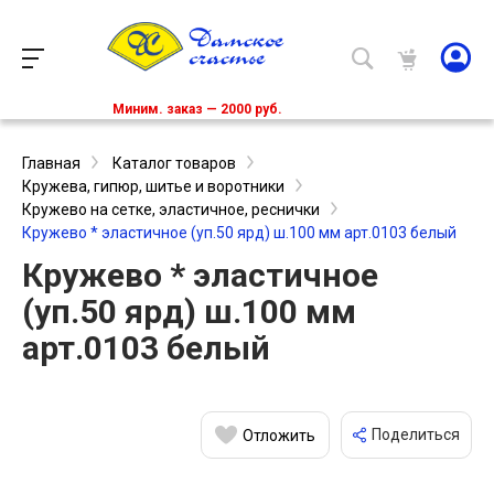
Миним. заказ — 2000 руб.
Главная
Каталог товаров
Кружева, гипюр, шитье и воротники
Кружево на сетке, эластичное, реснички
Кружево * эластичное (уп.50 ярд) ш.100 мм арт.0103 белый
Кружево * эластичное
(уп.50 ярд) ш.100 мм
арт.0103 белый
Поделиться
Отложить