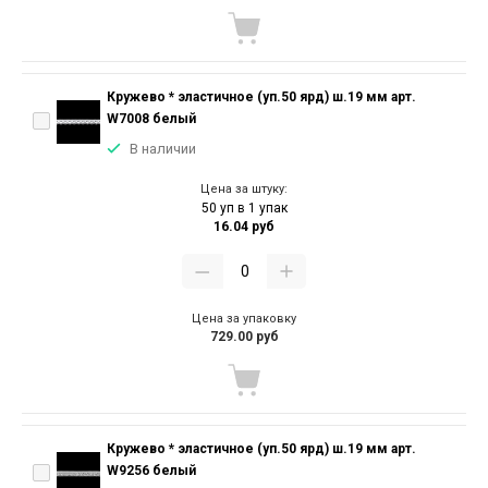
Кружево * эластичное (уп.50 ярд) ш.19 мм арт.
W7008 белый
В наличии
Цена за штуку:
50 уп в 1 упак
16.04 руб
Цена за упаковку
729.00 руб
Кружево * эластичное (уп.50 ярд) ш.19 мм арт.
W9256 белый