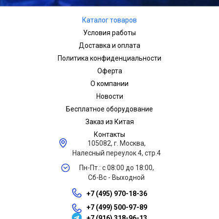
Каталог товаров
Условия работы
Доставка и оплата
Политика конфиденциальности
Оферта
О компании
Новости
Бесплатное оборудование
Заказ из Китая
Контакты
105082, г. Москва,
Налесный переулок 4, стр.4
Пн-Пт.: с 08:00 до 18:00,
Сб-Вс - Выходной
+7 (495) 970-18-36
+7 (499) 500-97-89
+7 (916) 318-96-13