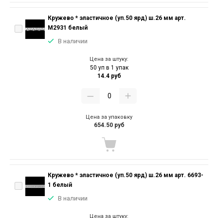
Кружево * эластичное (уп.50 ярд) ш.26 мм арт.
M2931 белый
В наличии
Цена за штуку:
50 уп в 1 упак
14.4 руб
Цена за упаковку
654.50 руб
Кружево * эластичное (уп.50 ярд) ш.26 мм арт. 6693-
1 белый
В наличии
Цена за штуку: