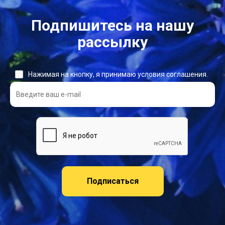
Подпишитесь на нашу
рассылку
Нажимая на кнопку, я принимаю условия соглашения.
Подписаться