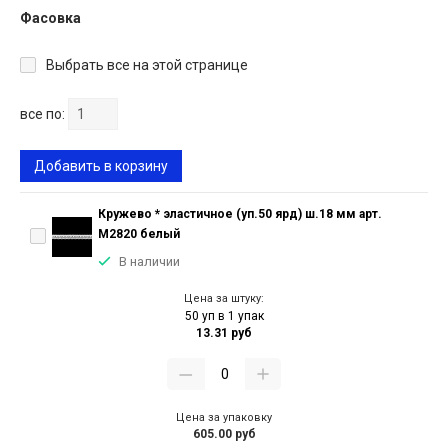
Фасовка
Выбрать все на этой странице
все по:
Добавить в корзину
Кружево * эластичное (уп.50 ярд) ш.18 мм арт.
M2820 белый
В наличии
Цена за штуку:
50 уп в 1 упак
13.31 руб
Цена за упаковку
605.00 руб