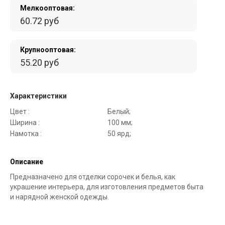
Мелкооптовая:
60.72 руб
Крупнооптовая:
55.20 руб
Характеристики
Цвет :
Белый;
Ширина :
100 мм;
Намотка :
50 ярд;
Описание
Предназначено для отделки сорочек и белья, как
украшение интерьера, для изготовления предметов быта
и нарядной женской одежды.