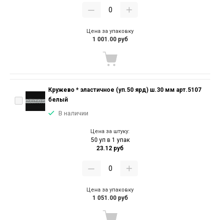
Цена за упаковку
1 001.00 руб
Кружево * эластичное (уп.50 ярд) ш.30 мм арт.5107
белый
В наличии
Цена за штуку:
50 уп в 1 упак
23.12 руб
Цена за упаковку
1 051.00 руб