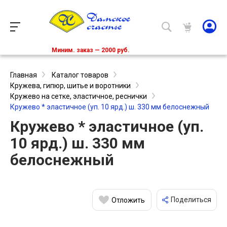
Миним. заказ — 2000 руб.
Главная
Каталог товаров
Кружева, гипюр, шитье и воротники
Кружево на сетке, эластичное, реснички
Кружево * эластичное (уп. 10 ярд.) ш. 330 мм белоснежный
Кружево * эластичное (уп.
10 ярд.) ш. 330 мм
белоснежный
Поделиться
Отложить