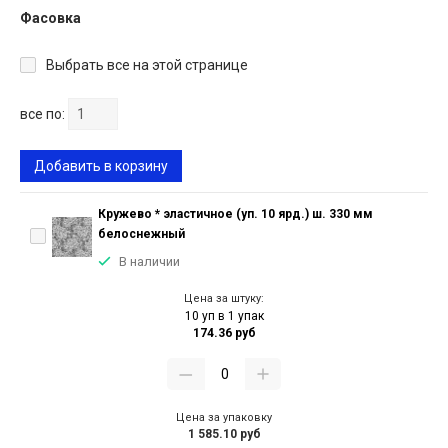
Фасовка
Выбрать все на этой странице
все по:
Добавить в корзину
Кружево * эластичное (уп. 10 ярд.) ш. 330 мм
белоснежный
В наличии
Цена за штуку:
10 уп в 1 упак
174.36 руб
Цена за упаковку
1 585.10 руб