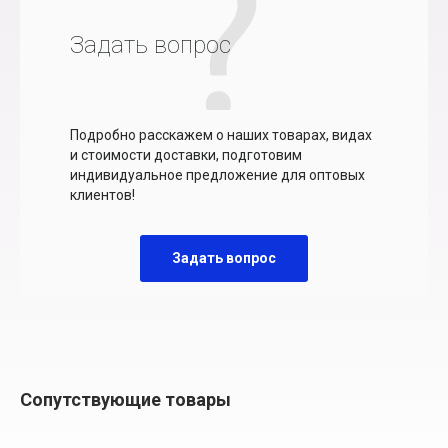
Задать вопрос
Подробно расскажем о наших товарах, видах
и стоимости доставки, подготовим
индивидуальное предложение для оптовых
клиентов!
Задать вопрос
Сопутствующие товары