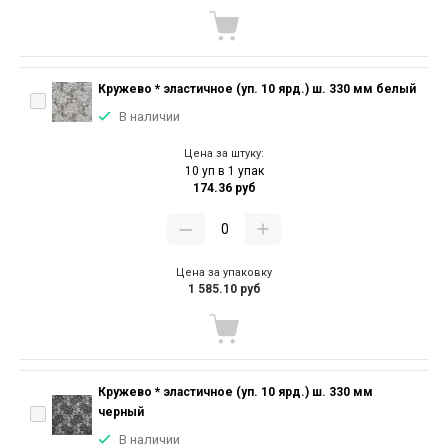
Кружево * эластичное (уп. 10 ярд.) ш. 330 мм белый
В наличии
Цена за штуку:
10 уп в 1 упак
174.36 руб
Цена за упаковку
1 585.10 руб
Кружево * эластичное (уп. 10 ярд.) ш. 330 мм
черный
В наличии