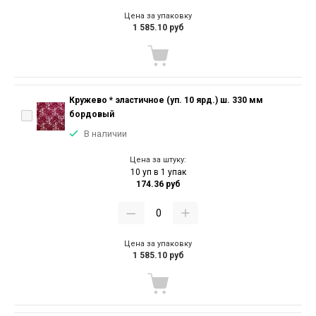
Цена за упаковку
1 585.10 руб
Кружево * эластичное (уп. 10 ярд.) ш. 330 мм
бордовый
В наличии
Цена за штуку:
10 уп в 1 упак
174.36 руб
Цена за упаковку
1 585.10 руб