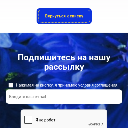
Вернуться к списку
Подпишитесь на нашу
рассылку
Нажимая на кнопку, я принимаю условия соглашения.