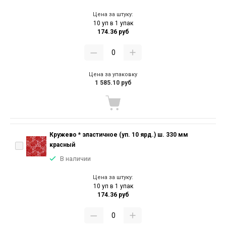
Цена за штуку:
10 уп в 1 упак
174.36 руб
Цена за упаковку
1 585.10 руб
Кружево * эластичное (уп. 10 ярд.) ш. 330 мм
красный
В наличии
Цена за штуку:
10 уп в 1 упак
174.36 руб