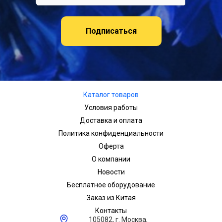
Подписаться
Каталог товаров
Условия работы
Доставка и оплата
Политика конфиденциальности
Оферта
О компании
Новости
Бесплатное оборудование
Заказ из Китая
Контакты
105082, г. Москва,