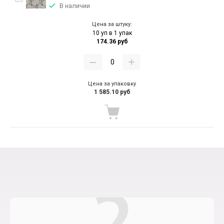
В наличии
Цена за штуку:
10 уп в 1 упак
174.36 руб
Цена за упаковку
1 585.10 руб