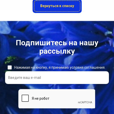
Вернуться к списку
Подпишитесь на нашу
рассылку
Нажимая на кнопку, я принимаю условия соглашения.