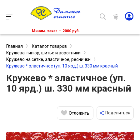
Миним. заказ — 2000 руб.
Главная
Каталог товаров
Кружева, гипюр, шитье и воротники
Кружево на сетке, эластичное, реснички
Кружево * эластичное (уп. 10 ярд.) ш. 330 мм красный
Кружево * эластичное (уп.
10 ярд.) ш. 330 мм красный
Поделиться
Отложить