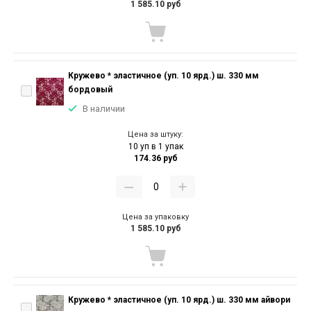
1 585.10 руб
Кружево * эластичное (уп. 10 ярд.) ш. 330 мм
бордовый
В наличии
Цена за штуку:
10 уп в 1 упак
174.36 руб
Цена за упаковку
1 585.10 руб
Кружево * эластичное (уп. 10 ярд.) ш. 330 мм айвори