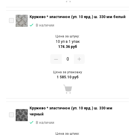
Кружево * эластичное (уп. 10 ярд.) ш. 330 мм белый
В наличии
Цена за штуку:
10 уп в 1 упак
174.36 руб
Цена за упаковку
1 585.10 руб
Кружево * эластичное (уп. 10 ярд.) ш. 330 мм
черный
В наличии
Цена за штуку: