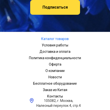
Подписаться
Каталог товаров
Условия работы
Доставка и оплата
Политика конфиденциальности
Оферта
О компании
Новости
Бесплатное оборудование
Заказ из Китая
Контакты
105082, г. Москва,
Налесный переулок 4, стр.4