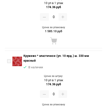
10 уп в 1 упак
174.36 руб
Цена за упаковку
1 585.10 руб
Кружево * эластичное (уп. 10 ярд.) ш. 330 мм
красный
В наличии
Цена за штуку:
10 уп в 1 упак
174.36 руб
Цена за упаковку