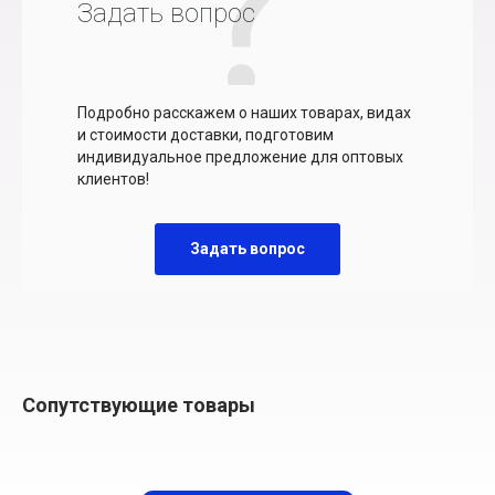
Задать вопрос
Подробно расскажем о наших товарах, видах
и стоимости доставки, подготовим
индивидуальное предложение для оптовых
клиентов!
Задать вопрос
Сопутствующие товары