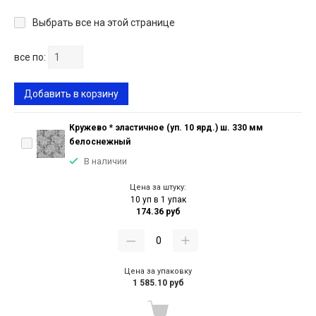
Выбрать все на этой странице
все по:
Добавить в корзину
Кружево * эластичное (уп. 10 ярд.) ш. 330 мм
белоснежный
В наличии
Цена за штуку:
10 уп в 1 упак
174.36 руб
Цена за упаковку
1 585.10 руб