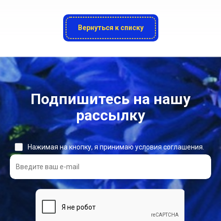
Вернуться к списку
Подпишитесь на нашу
рассылку
Нажимая на кнопку, я принимаю условия соглашения.