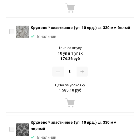
Кружево * эластичное (уп. 10 ярд.) ш. 330 мм белый
В наличии
Цена за штуку:
10 уп в 1 упак
174.36 руб
Цена за упаковку
1 585.10 руб
Кружево * эластичное (уп. 10 ярд.) ш. 330 мм
черный
В наличии