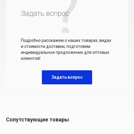
Задать вопрос
Подробно расскажем о наших товарах, видах
и стоимости доставки, подготовим
индивидуальное предложение для оптовых
клиентов!
Задать вопрос
Сопутствующие товары