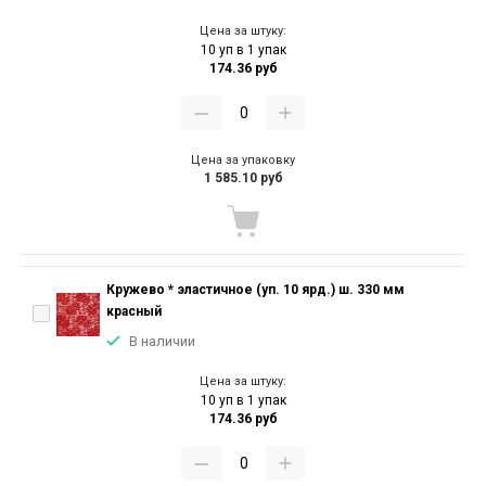
Цена за штуку:
10 уп в 1 упак
174.36 руб
Цена за упаковку
1 585.10 руб
Кружево * эластичное (уп. 10 ярд.) ш. 330 мм
красный
В наличии
Цена за штуку:
10 уп в 1 упак
174.36 руб