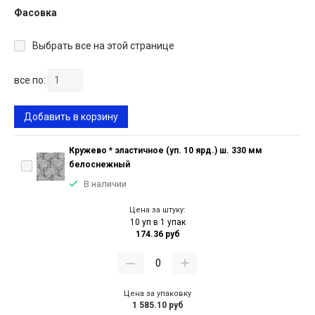
Фасовка
Выбрать все на этой странице
все по:
Добавить в корзину
Кружево * эластичное (уп. 10 ярд.) ш. 330 мм
белоснежный
В наличии
Цена за штуку:
10 уп в 1 упак
174.36 руб
Цена за упаковку
1 585.10 руб