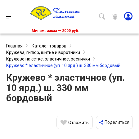
Миним. заказ — 2000 руб.
Главная
Каталог товаров
Кружева, гипюр, шитье и воротники
Кружево на сетке, эластичное, реснички
Кружево * эластичное (уп. 10 ярд.) ш. 330 мм бордовый
Кружево * эластичное (уп.
10 ярд.) ш. 330 мм
бордовый
Поделиться
Отложить