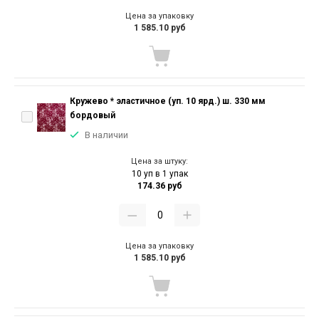
Цена за упаковку
1 585.10 руб
Кружево * эластичное (уп. 10 ярд.) ш. 330 мм
бордовый
В наличии
Цена за штуку:
10 уп в 1 упак
174.36 руб
Цена за упаковку
1 585.10 руб