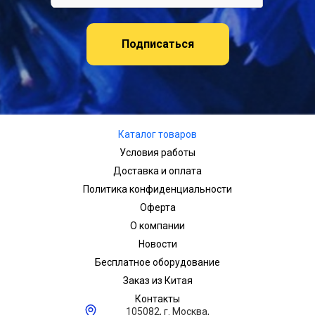
Подписаться
Каталог товаров
Условия работы
Доставка и оплата
Политика конфиденциальности
Оферта
О компании
Новости
Бесплатное оборудование
Заказ из Китая
Контакты
105082, г. Москва,