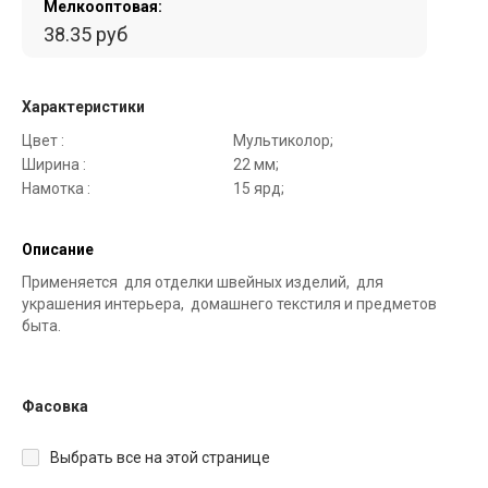
Мелкооптовая:
38.35 руб
Характеристики
Цвет :
Мультиколор;
Ширина :
22 мм;
Намотка :
15 ярд;
Описание
Применяется для отделки швейных изделий, для
украшения интерьера, домашнего текстиля и предметов
быта.
Фасовка
Выбрать все на этой странице