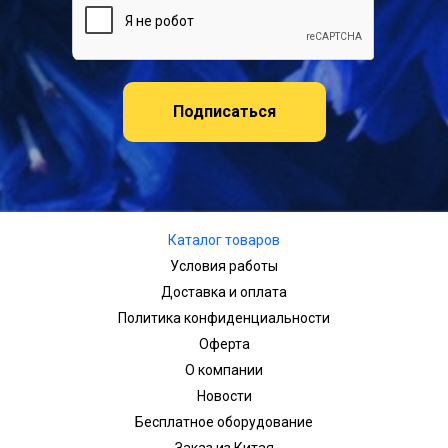
Подписаться
Каталог товаров
Условия работы
Доставка и оплата
Политика конфиденциальности
Оферта
О компании
Новости
Бесплатное оборудование