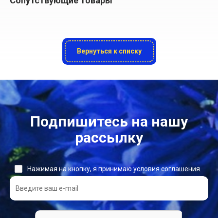
Сопутствующие товары
Вернуться к списку
Подпишитесь на нашу
рассылку
Нажимая на кнопку, я принимаю условия соглашения.