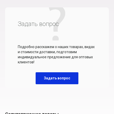
Задать вопрос
Подробно расскажем о наших товарах, видах
и стоимости доставки, подготовим
индивидуальное предложение для оптовых
клиентов!
Задать вопрос