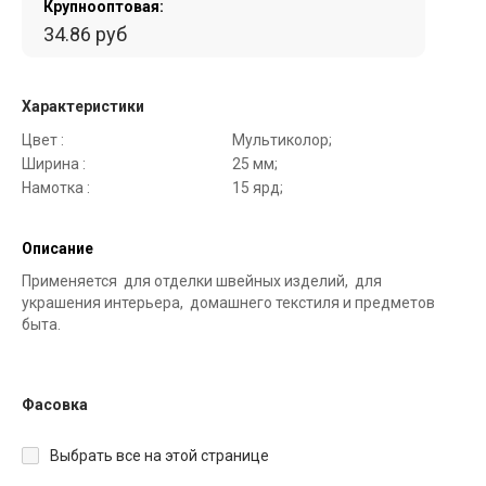
Крупнооптовая:
34.86 руб
Характеристики
Цвет :
Мультиколор;
Ширина :
25 мм;
Намотка :
15 ярд;
Описание
Применяется для отделки швейных изделий, для
украшения интерьера, домашнего текстиля и предметов
быта.
Фасовка
Выбрать все на этой странице