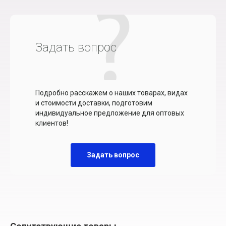
Задать вопрос
Подробно расскажем о наших товарах, видах
и стоимости доставки, подготовим
индивидуальное предложение для оптовых
клиентов!
Задать вопрос