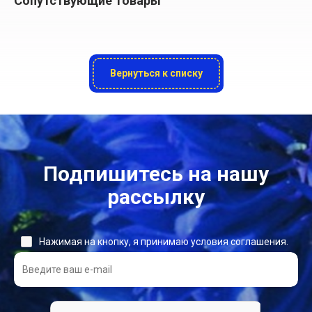
Сопутствующие товары
Вернуться к списку
Подпишитесь на нашу
рассылку
Нажимая на кнопку, я принимаю условия соглашения.