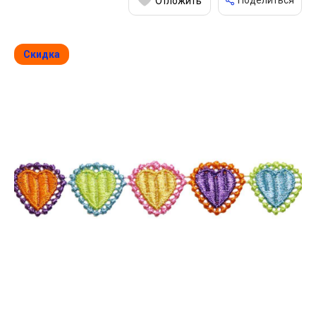
Поделиться
Отложить
Скидка