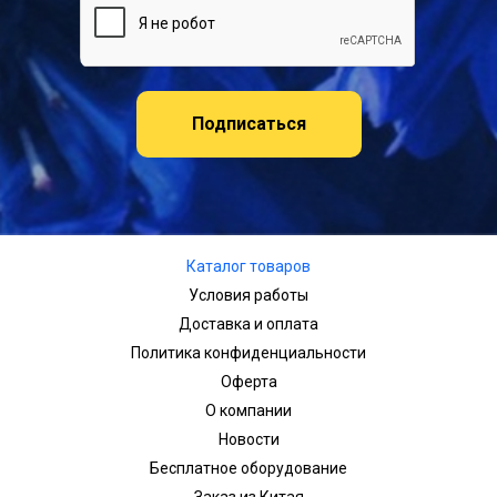
Подписаться
Каталог товаров
Условия работы
Доставка и оплата
Политика конфиденциальности
Оферта
О компании
Новости
Бесплатное оборудование