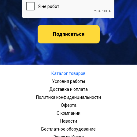
Подписаться
Каталог товаров
Условия работы
Доставка и оплата
Политика конфиденциальности
Оферта
О компании
Новости
Бесплатное оборудование