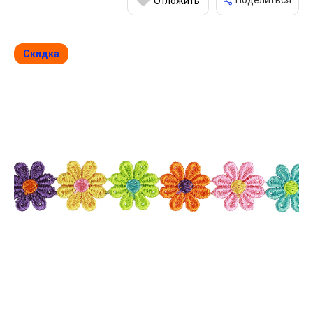
Поделиться
Отложить
Скидка