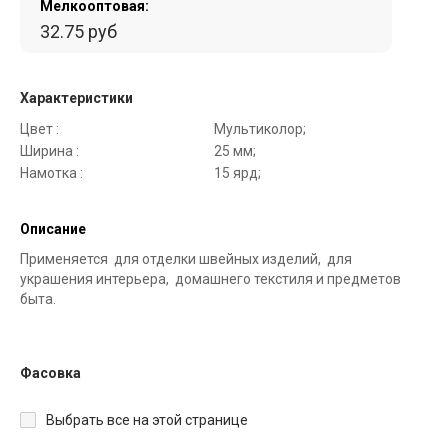
Мелкооптовая:
32.75 руб
Характеристики
Цвет :
Мультиколор;
Ширина :
25 мм;
Намотка :
15 ярд;
Описание
Применяется для отделки швейных изделий, для
украшения интерьера, домашнего текстиля и предметов
быта.
Фасовка
Выбрать все на этой странице