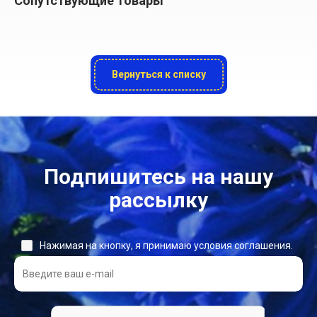
Сопутствующие товары
Вернуться к списку
Подпишитесь на нашу
рассылку
Нажимая на кнопку, я принимаю условия соглашения.