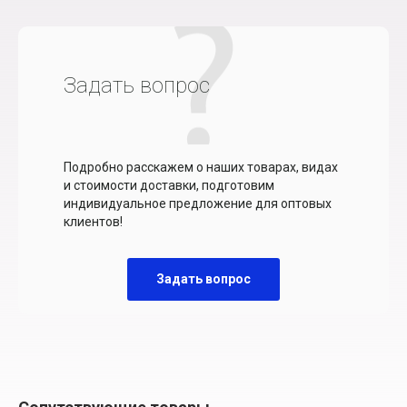
Задать вопрос
Подробно расскажем о наших товарах, видах
и стоимости доставки, подготовим
индивидуальное предложение для оптовых
клиентов!
Задать вопрос