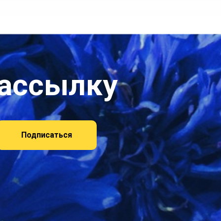
рассылку
Подписаться