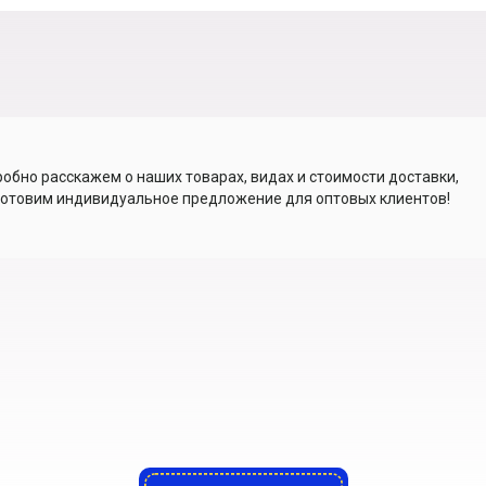
обно расскажем о наших товарах, видах и стоимости доставки,
отовим индивидуальное предложение для оптовых клиентов!