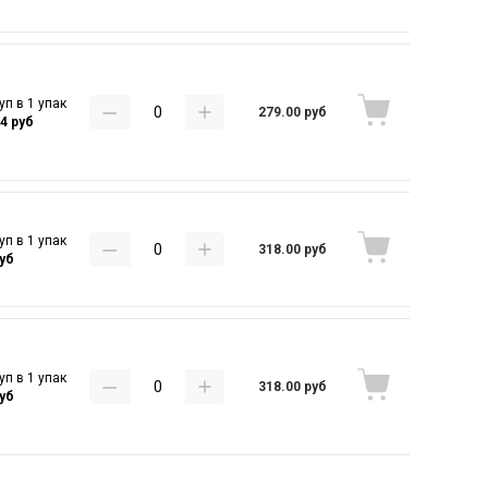
уп в 1 упак
279.00 руб
14 руб
уп в 1 упак
318.00 руб
руб
уп в 1 упак
318.00 руб
руб