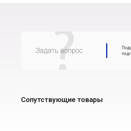
Подр
Задать вопрос
подг
Сопутствующие товары