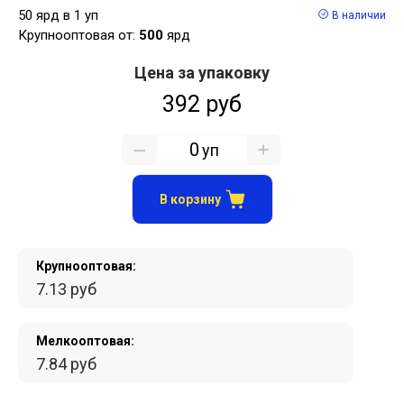
50 ярд в 1 уп
В наличии
Крупнооптовая от:
500
ярд
Цена за упаковку
392 руб
уп
В корзину
Крупнооптовая:
7.13 руб
Мелкооптовая:
7.84 руб