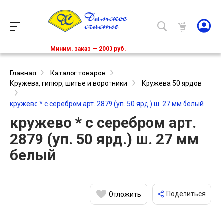
Миним. заказ — 2000 руб.
Главная
Каталог товаров
Кружева, гипюр, шитье и воротники
Кружева 50 ярдов
кружево * с серебром арт. 2879 (уп. 50 ярд.) ш. 27 мм белый
кружево * с серебром арт.
2879 (уп. 50 ярд.) ш. 27 мм
белый
Поделиться
Отложить