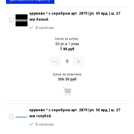
кружево * с серебром арт. 2879 (уп. 50 ярд.) ш. 27
мм белый
В наличии
Цена за штуку:
50 уп в 1 упак
7.84 руб
Цена за упаковку
356.50 руб
кружево * с серебром арт. 2879 (уп. 50 ярд.) ш. 27
мм голубой
В наличии