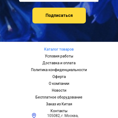
Подписаться
Каталог товаров
Условия работы
Доставка и оплата
Политика конфиденциальности
Оферта
О компании
Новости
Бесплатное оборудование
Заказ из Китая
Контакты
105082, г. Москва,