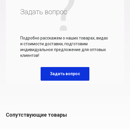
Задать вопрос
Подробно расскажем о наших товарах, видах
и стоимости доставки, подготовим
индивидуальное предложение для оптовых
клиентов!
Задать вопрос
Сопутствующие товары