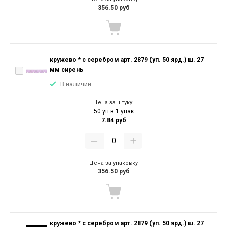
356.50 руб
кружево * с серебром арт. 2879 (уп. 50 ярд.) ш. 27
мм сирень
В наличии
Цена за штуку:
50 уп в 1 упак
7.84 руб
Цена за упаковку
356.50 руб
кружево * с серебром арт. 2879 (уп. 50 ярд.) ш. 27