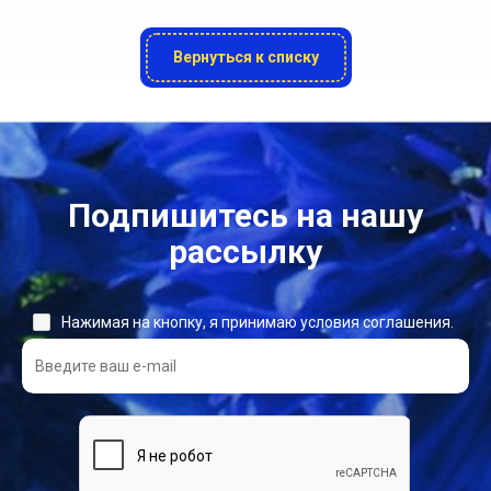
Вернуться к списку
Подпишитесь на нашу
рассылку
Нажимая на кнопку, я принимаю условия соглашения.