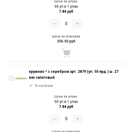
Цена за штуку:
50 уп в 1 упак
7.84 руб
Цена за упаковку
356.50 руб
кружево * с серебром арт. 2879 (уп. 50 ярд.) ш. 27
мм салатовый
В наличии
Цена за штуку:
50 уп в 1 упак
7.84 руб
Цена за упаковку