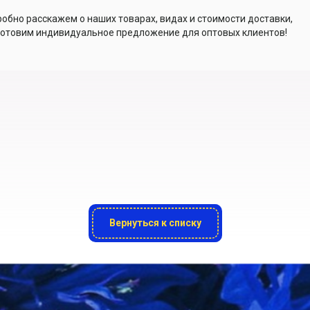
обно расскажем о наших товарах, видах и стоимости доставки,
отовим индивидуальное предложение для оптовых клиентов!
Вернуться к списку