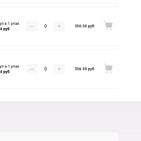
уп в 1 упак
356.50 руб
84 руб
уп в 1 упак
356.50 руб
84 руб