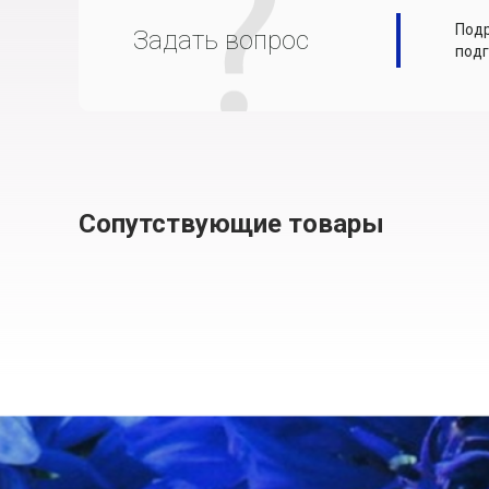
Подр
Задать вопрос
подг
Сопутствующие товары