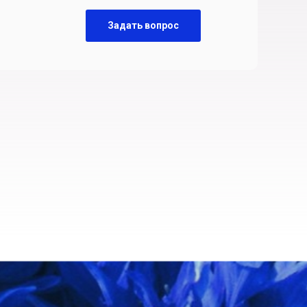
Задать вопрос