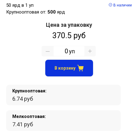
50 ярд в 1 уп
В наличии
Крупнооптовая от:
500
ярд
Цена за упаковку
370.5 руб
уп
В корзину
Крупнооптовая:
6.74 руб
Мелкооптовая:
7.41 руб