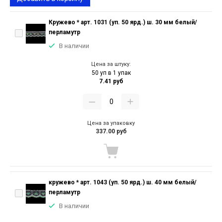
Кружево * арт. 1031 (уп. 50 ярд.) ш. 30 мм белый/
перламутр
В наличии
Цена за штуку:
50 уп в 1 упак
7.41 руб
Цена за упаковку
337.00 руб
кружево * арт. 1043 (уп. 50 ярд.) ш. 40 мм белый/
перламутр
В наличии