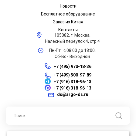
Новости
Бесплатное оборудование
Заказ из Китая
Контакты
105082, г. Москва,
Налесный переулок 4, стр.4
Пн-Пт.: с 08:00 до 18:00,
Сб-Вс - Выходной
+7 (495) 970-18-36
+7 (499) 500-97-89
+7 (916) 318-96-13
+7 (916) 318-96-13
ds@argo-ds.ru