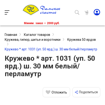
Миним. заказ — 2000 руб.
Главная
Каталог товаров
Кружева, гипюр, шитье и воротники
Кружева 50 ярдов
Кружево * арт. 1031 (уп. 50 ярд.) ш. 30 мм белый/перламутр
Кружево * арт. 1031 (уп. 50
ярд.) ш. 30 мм белый/
перламутр
Поделиться
Отложить