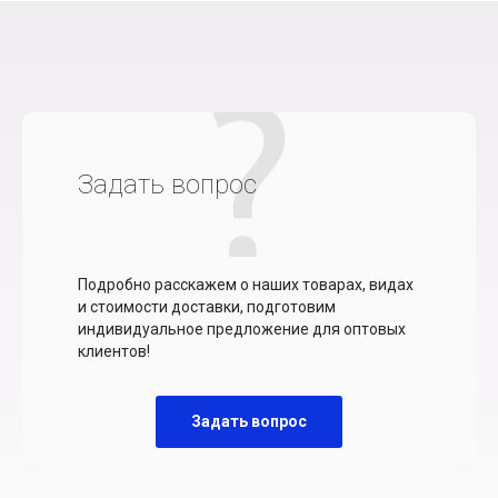
Задать вопрос
Подробно расскажем о наших товарах, видах
и стоимости доставки, подготовим
индивидуальное предложение для оптовых
клиентов!
Задать вопрос