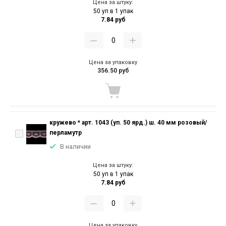
Цена за штуку:
50 уп в 1 упак
7.84 руб
Цена за упаковку
356.50 руб
кружево * арт. 1043 (уп. 50 ярд.) ш. 40 мм розовый/
перламутр
В наличии
Цена за штуку:
50 уп в 1 упак
7.84 руб
Цена за упаковку