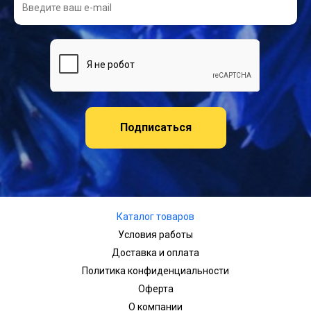
Подписаться
Каталог товаров
Условия работы
Доставка и оплата
Политика конфиденциальности
Оферта
О компании