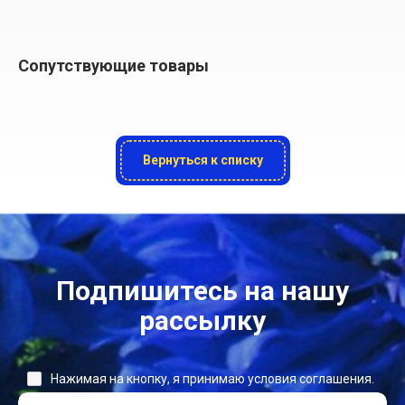
Сопутствующие товары
Вернуться к списку
Подпишитесь на нашу
рассылку
Нажимая на кнопку, я принимаю условия соглашения.