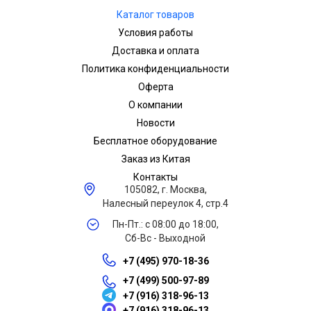
Каталог товаров
Условия работы
Доставка и оплата
Политика конфиденциальности
Оферта
О компании
Новости
Бесплатное оборудование
Заказ из Китая
Контакты
105082, г. Москва,
Налесный переулок 4, стр.4
Пн-Пт.: с 08:00 до 18:00,
Сб-Вс - Выходной
+7 (495) 970-18-36
+7 (499) 500-97-89
+7 (916) 318-96-13
+7 (916) 318-96-13