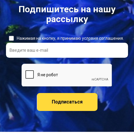
Подпишитесь на нашу
рассылку
Нажимая на кнопку, я принимаю условия соглашения.
Подписаться