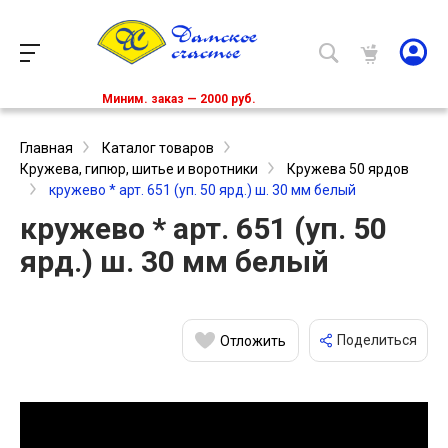
Миним. заказ — 2000 руб.
Главная
Каталог товаров
Кружева, гипюр, шитье и воротники
Кружева 50 ярдов
кружево * арт. 651 (уп. 50 ярд.) ш. 30 мм белый
кружево * арт. 651 (уп. 50
ярд.) ш. 30 мм белый
Поделиться
Отложить