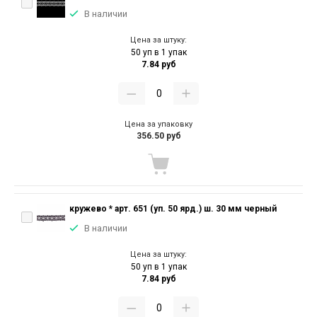
В наличии
Цена за штуку:
50 уп в 1 упак
7.84 руб
Цена за упаковку
356.50 руб
кружево * арт. 651 (уп. 50 ярд.) ш. 30 мм черный
В наличии
Цена за штуку:
50 уп в 1 упак
7.84 руб