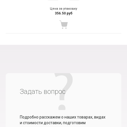
Цена за упаковку
356.50 руб
Задать вопрос
Подробно расскажем о наших товарах, видах
и стоимости доставки, подготовим