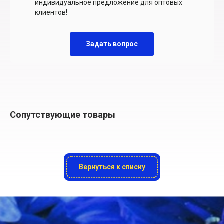
индивидуальное предложение для оптовых
клиентов!
Задать вопрос
Сопутствующие товары
Вернуться к списку