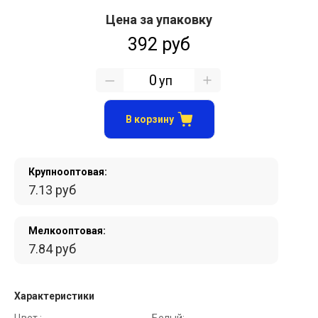
Цена за упаковку
392 руб
уп
В корзину
Крупнооптовая:
7.13 руб
Мелкооптовая:
7.84 руб
Характеристики