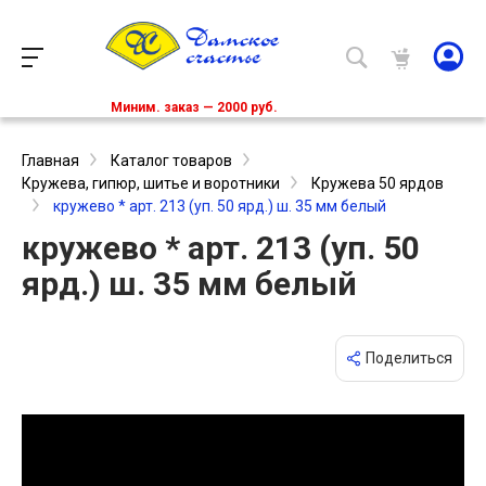
Миним. заказ — 2000 руб.
Главная
Каталог товаров
Кружева, гипюр, шитье и воротники
Кружева 50 ярдов
кружево * арт. 213 (уп. 50 ярд.) ш. 35 мм белый
кружево * арт. 213 (уп. 50
ярд.) ш. 35 мм белый
Поделиться