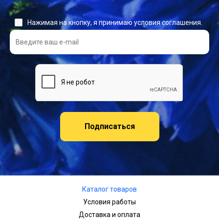
Нажимая на кнопку, я принимаю условия соглашения.
Подписаться
Каталог товаров
Условия работы
Доставка и оплата