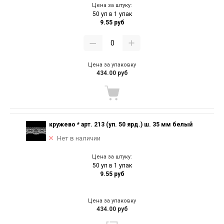
Цена за штуку:
50 уп в 1 упак
9.55 руб
Цена за упаковку
434.00 руб
кружево * арт. 213 (уп. 50 ярд.) ш. 35 мм белый
Нет в наличии
Цена за штуку:
50 уп в 1 упак
9.55 руб
Цена за упаковку
434.00 руб