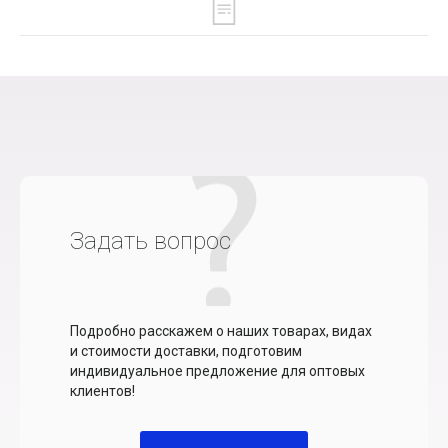
Задать вопрос
Подробно расскажем о наших товарах, видах
и стоимости доставки, подготовим
индивидуальное предложение для оптовых
клиентов!