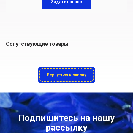
Задать вопрос
Сопутствующие товары
Вернуться к списку
Подпишитесь на нашу
рассылку