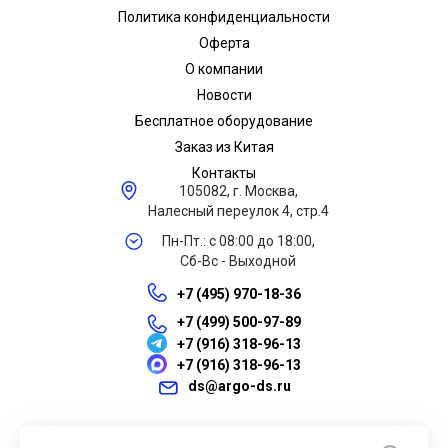
Политика конфиденциальности
Оферта
О компании
Новости
Бесплатное оборудование
Заказ из Китая
Контакты
105082, г. Москва,
Налесный переулок 4, стр.4
Пн-Пт.: с 08:00 до 18:00,
Сб-Вс - Выходной
+7 (495) 970-18-36
+7 (499) 500-97-89
+7 (916) 318-96-13
+7 (916) 318-96-13
ds@argo-ds.ru