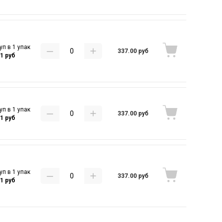
уп в 1 упак
337.00 руб
41 руб
уп в 1 упак
337.00 руб
41 руб
уп в 1 упак
337.00 руб
41 руб