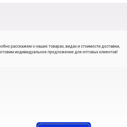
обно расскажем о наших товарах, видах и стоимости доставки,
отовим индивидуальное предложение для оптовых клиентов!