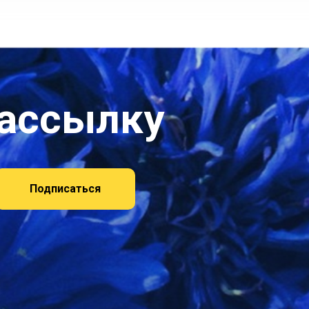
рассылку
Подписаться