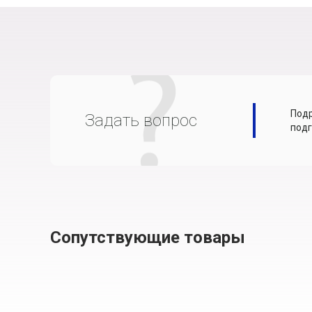
Подр
Задать вопрос
подг
Сопутствующие товары