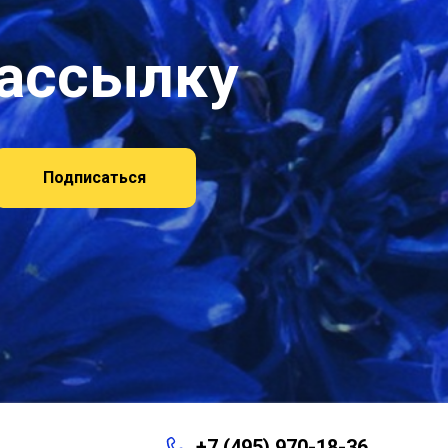
рассылку
Подписаться
+7 (495) 970-18-36