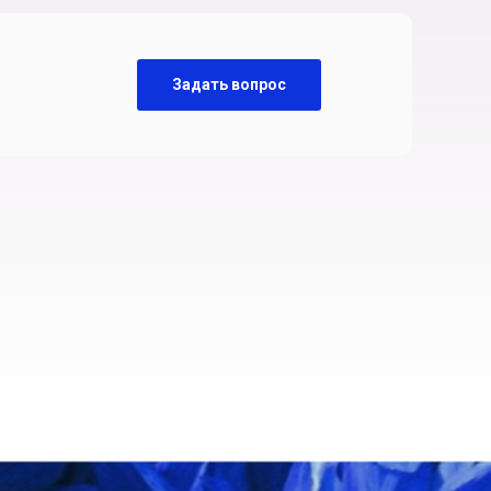
Задать вопрос