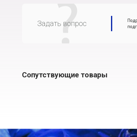
Подр
Задать вопрос
подг
Сопутствующие товары