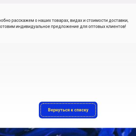
обно расскажем о наших товарах, видах и стоимости доставки,
отовим индивидуальное предложение для оптовых клиентов!
Вернуться к списку