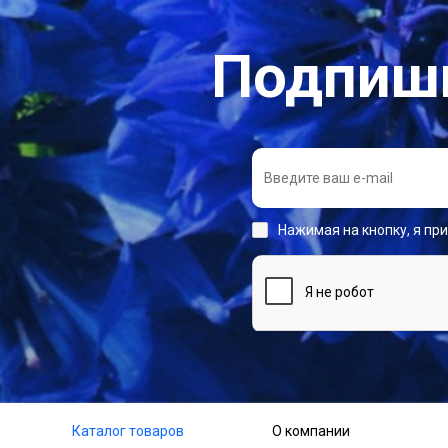
Подпиши
Нажимая на кнопку, я пр
Каталог товаров
О компании