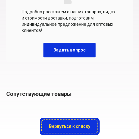
Подробно расскажем о наших товарах, видах
и стоимости доставки, подготовим
индивидуальное предложение для оптовых
клиентов!
Задать вопрос
Сопутствующие товары
Вернуться к списку