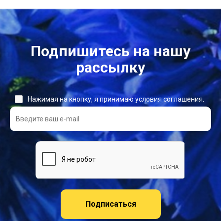
Подпишитесь на нашу
рассылку
Нажимая на кнопку, я принимаю условия соглашения.
Подписаться