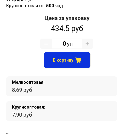
Крупнооптовая от:
500
ярд
Цена за упаковку
434.5 руб
уп
В корзину
Мелкооптовая:
8.69 руб
Крупнооптовая:
7.90 руб