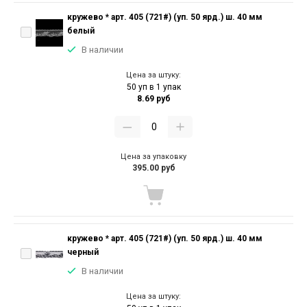
кружево * арт. 405 (721#) (уп. 50 ярд.) ш. 40 мм
белый
В наличии
Цена за штуку:
50 уп в 1 упак
8.69 руб
Цена за упаковку
395.00 руб
кружево * арт. 405 (721#) (уп. 50 ярд.) ш. 40 мм
черный
В наличии
Цена за штуку: