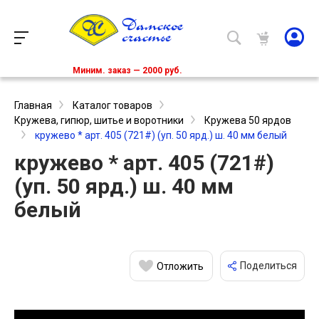
Миним. заказ — 2000 руб.
Главная
Каталог товаров
Кружева, гипюр, шитье и воротники
Кружева 50 ярдов
кружево * арт. 405 (721#) (уп. 50 ярд.) ш. 40 мм белый
кружево * арт. 405 (721#)
(уп. 50 ярд.) ш. 40 мм
белый
Поделиться
Отложить