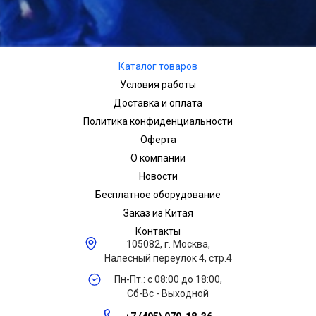
Каталог товаров
Условия работы
Доставка и оплата
Политика конфиденциальности
Оферта
О компании
Новости
Бесплатное оборудование
Заказ из Китая
Контакты
105082, г. Москва,
Налесный переулок 4, стр.4
Пн-Пт.: с 08:00 до 18:00,
Сб-Вс - Выходной