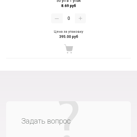
50 уп в 1 упак
8.69 руб
Цена за упаковку
395.00 руб
Задать вопрос