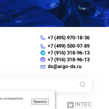
+7 (495) 970-18-36
+7 (499) 500-97-89
+7 (916) 318-96-13
+7 (916) 318-96-13
ds@argo-ds.ru
 вы соглашаетесь
Принять