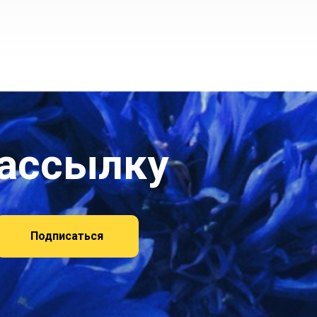
рассылку
Подписаться