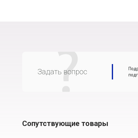
Подр
Задать вопрос
подг
Сопутствующие товары