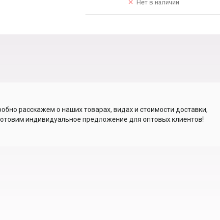
Нет в наличии
обно расскажем о наших товарах, видах и стоимости доставки,
отовим индивидуальное предложение для оптовых клиентов!