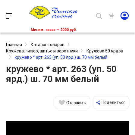
Миним. заказ — 2000 руб.
Главная
Каталог товаров
Кружева, гипюр, шитье и воротники
Кружева 50 ярдов
кружево * арт. 263 (уп. 50 ярд.) ш. 70 мм белый
кружево * арт. 263 (уп. 50
ярд.) ш. 70 мм белый
Поделиться
Отложить