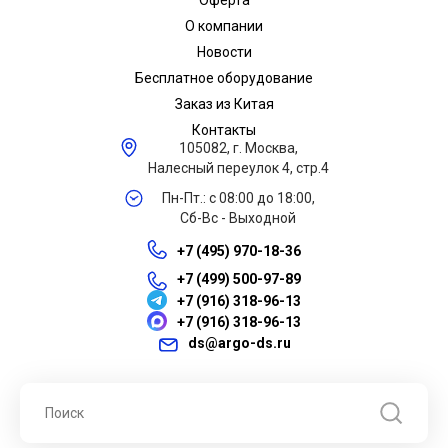
Оферта
О компании
Новости
Бесплатное оборудование
Заказ из Китая
Контакты
105082, г. Москва,
Налесный переулок 4, стр.4
Пн-Пт.: с 08:00 до 18:00,
Сб-Вс - Выходной
+7 (495) 970-18-36
+7 (499) 500-97-89
+7 (916) 318-96-13
+7 (916) 318-96-13
ds@argo-ds.ru