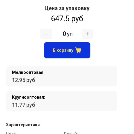
Цена за упаковку
647.5 руб
уп
В корзину
Мелкооптовая:
12.95 руб
Крупнооптовая:
11.77 руб
Характеристики