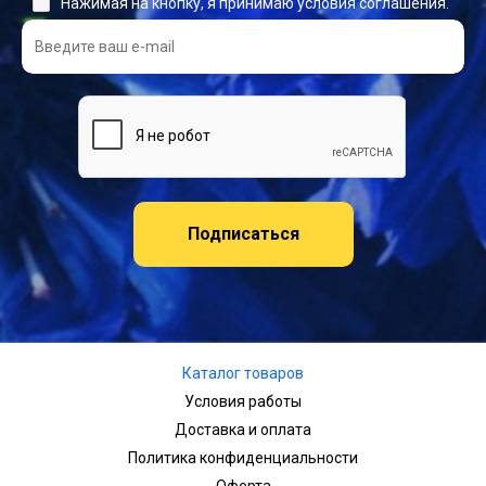
Нажимая на кнопку, я принимаю условия соглашения.
Подписаться
Каталог товаров
Условия работы
Доставка и оплата
Политика конфиденциальности