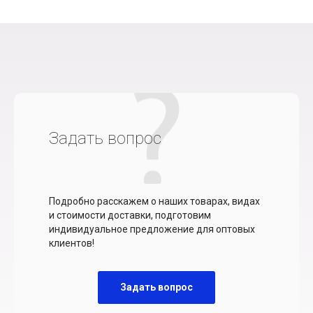
Задать вопрос
Подробно расскажем о наших товарах, видах
и стоимости доставки, подготовим
индивидуальное предложение для оптовых
клиентов!
Задать вопрос