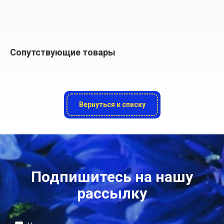
Сопутствующие товары
Вернуться к списку
Подпишитесь на нашу
рассылку