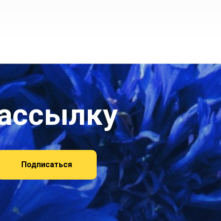
рассылку
Подписаться