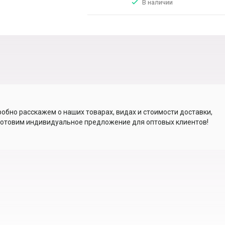
В наличии
обно расскажем о наших товарах, видах и стоимости доставки,
отовим индивидуальное предложение для оптовых клиентов!