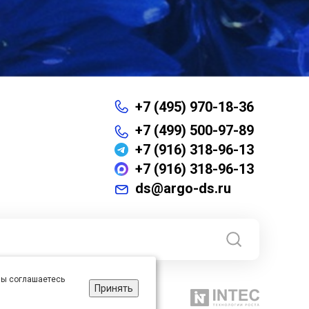
+7 (495) 970-18-36
+7 (499) 500-97-89
+7 (916) 318-96-13
+7 (916) 318-96-13
ds@argo-ds.ru
 вы соглашаетесь
Принять