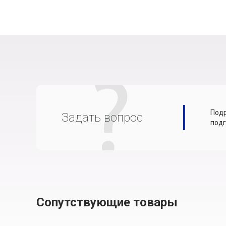
Подр
Задать вопрос
подг
Сопутствующие товары