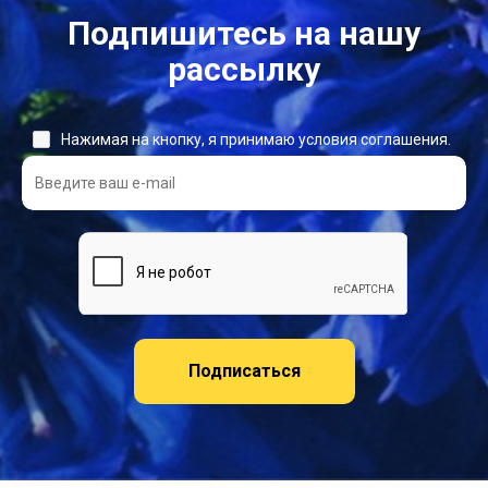
Подпишитесь на нашу
рассылку
Нажимая на кнопку, я принимаю условия соглашения.
Подписаться