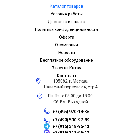
Каталог товаров
Условия работы
Доставка и оплата
Политика конфиденциальности
Оферта
О компании
Новости
Бесплатное оборудование
Заказ из Китая
Контакты
105082, г. Москва,
Налесный переулок 4, стр.4
Пн-Пт.: с 08:00 до 18:00,
Сб-Вс - Выходной
+7 (495) 970-18-36
+7 (499) 500-97-89
+7 (916) 318-96-13
+7 (916) 318-96-13