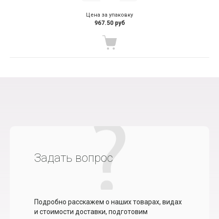
Цена за упаковку
967.50 руб
Задать вопрос
Подробно расскажем о наших товарах, видах
и стоимости доставки, подготовим