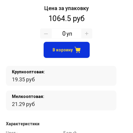
Цена за упаковку
1064.5 руб
уп
В корзину
Крупнооптовая:
19.35 руб
Мелкооптовая:
21.29 руб
Характеристики