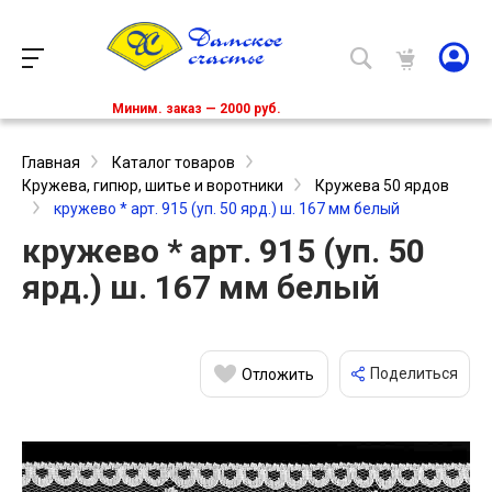
Миним. заказ — 2000 руб.
Главная
Каталог товаров
Кружева, гипюр, шитье и воротники
Кружева 50 ярдов
кружево * арт. 915 (уп. 50 ярд.) ш. 167 мм белый
кружево * арт. 915 (уп. 50
ярд.) ш. 167 мм белый
Поделиться
Отложить