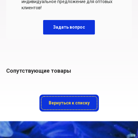
индивидуальное предложение для оптовых
клиентов!
Задать вопрос
Сопутствующие товары
Вернуться к списку