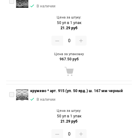
В наличии
Цена за штуку:
50 уп в 1 упак
21.29 руб
Цена за упаковку
967.50 руб
кружево * арт. 915 (уп. 50 ярд.) ш. 167 мм черный
В наличии
Цена за штуку:
50 уп в 1 упак
21.29 руб