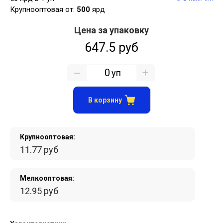
Крупнооптовая от:
500
ярд
Цена за упаковку
647.5 руб
уп
В корзину
Крупнооптовая:
11.77 руб
Мелкооптовая:
12.95 руб