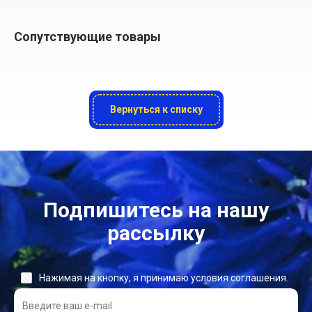
Сопутствующие товары
Вернуться к списку
Подпишитесь на нашу
рассылку
Нажимая на кнопку, я принимаю условия соглашения.