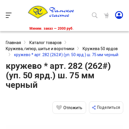
Миним. заказ — 2000 руб.
Главная
Каталог товаров
Кружева, гипюр, шитье и воротники
Кружева 50 ярдов
кружево * арт. 282 (262#) (уп. 50 ярд.) ш. 75 мм черный
кружево * арт. 282 (262#)
(уп. 50 ярд.) ш. 75 мм
черный
Поделиться
Отложить