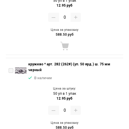
50 уп в 1 упак
12.95 руб
Цена за упаковку
588.50 руб
кружево * арт. 282 (262#) (уп. 50 ярд.) ш. 75 мм
черный
В наличии
Цена за штуку:
50 уп в 1 упак
12.95 руб
Цена за упаковку
588.50 руб