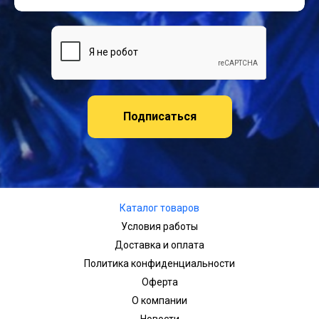
Подписаться
Каталог товаров
Условия работы
Доставка и оплата
Политика конфиденциальности
Оферта
О компании