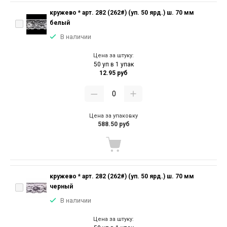
кружево * арт. 282 (262#) (уп. 50 ярд.) ш. 70 мм
белый
В наличии
Цена за штуку:
50 уп в 1 упак
12.95 руб
Цена за упаковку
588.50 руб
кружево * арт. 282 (262#) (уп. 50 ярд.) ш. 70 мм
черный
В наличии
Цена за штуку: