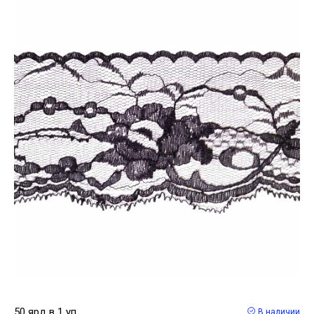
50 ярд в 1 уп
В наличии