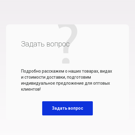
Задать вопрос
Подробно расскажем о наших товарах, видах
и стоимости доставки, подготовим
индивидуальное предложение для оптовых
клиентов!
Задать вопрос