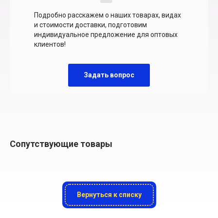
Подробно расскажем о наших товарах, видах
и стоимости доставки, подготовим
индивидуальное предложение для оптовых
клиентов!
Задать вопрос
Сопутствующие товары
Вернуться к списку