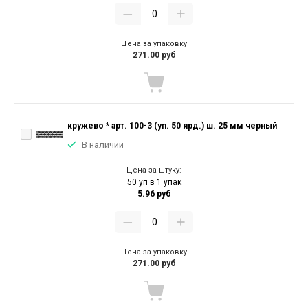
Цена за упаковку
271.00 руб
кружево * арт. 100-3 (уп. 50 ярд.) ш. 25 мм черный
В наличии
Цена за штуку:
50 уп в 1 упак
5.96 руб
Цена за упаковку
271.00 руб