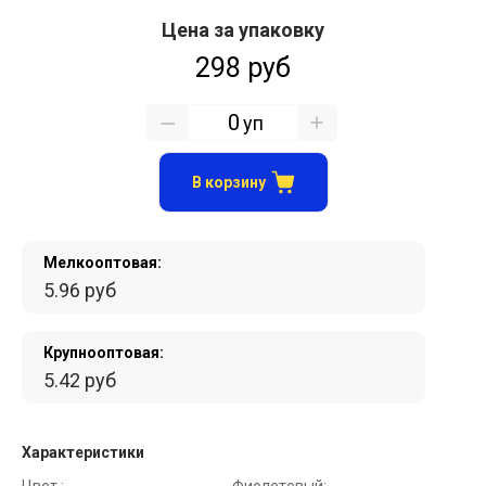
Цена за упаковку
298 руб
уп
В корзину
Мелкооптовая:
5.96 руб
Крупнооптовая:
5.42 руб
Характеристики