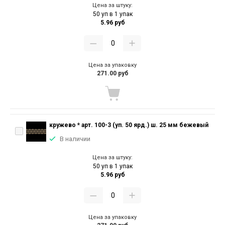
Цена за штуку:
50 уп в 1 упак
5.96 руб
Цена за упаковку
271.00 руб
кружево * арт. 100-3 (уп. 50 ярд.) ш. 25 мм бежевый
В наличии
Цена за штуку:
50 уп в 1 упак
5.96 руб
Цена за упаковку