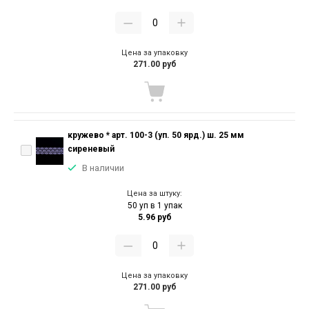
Цена за упаковку
271.00 руб
кружево * арт. 100-3 (уп. 50 ярд.) ш. 25 мм
сиреневый
В наличии
Цена за штуку:
50 уп в 1 упак
5.96 руб
Цена за упаковку
271.00 руб