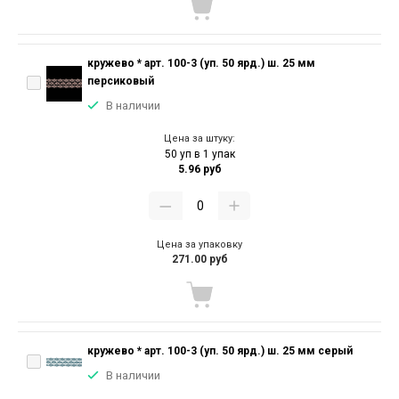
кружево * арт. 100-3 (уп. 50 ярд.) ш. 25 мм
персиковый
В наличии
Цена за штуку:
50 уп в 1 упак
5.96 руб
Цена за упаковку
271.00 руб
кружево * арт. 100-3 (уп. 50 ярд.) ш. 25 мм серый
В наличии