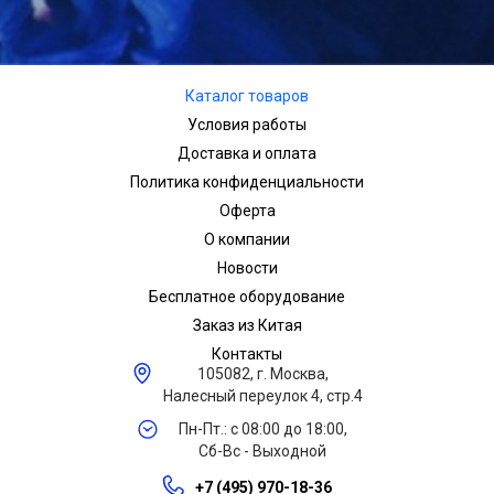
Каталог товаров
Условия работы
Доставка и оплата
Политика конфиденциальности
Оферта
О компании
Новости
Бесплатное оборудование
Заказ из Китая
Контакты
105082, г. Москва,
Налесный переулок 4, стр.4
Пн-Пт.: с 08:00 до 18:00,
Сб-Вс - Выходной
+7 (495) 970-18-36