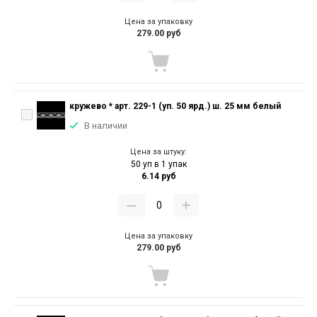
Цена за упаковку
279.00 руб
кружево * арт. 229-1 (уп. 50 ярд.) ш. 25 мм белый
В наличии
Цена за штуку:
50 уп в 1 упак
6.14 руб
Цена за упаковку
279.00 руб