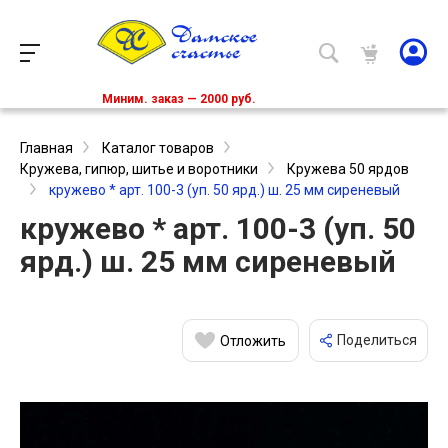
Миним. заказ — 2000 руб.
Главная
Каталог товаров
Кружева, гипюр, шитье и воротники
Кружева 50 ярдов
кружево * арт. 100-3 (уп. 50 ярд.) ш. 25 мм сиреневый
кружево * арт. 100-3 (уп. 50
ярд.) ш. 25 мм сиреневый
Поделиться
Отложить