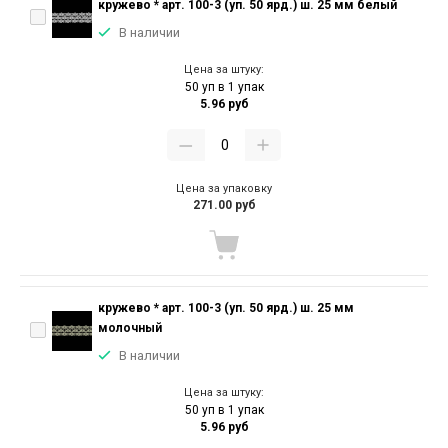
кружево * арт. 100-3 (уп. 50 ярд.) ш. 25 мм белый
В наличии
Цена за штуку:
50 уп в 1 упак
5.96 руб
Цена за упаковку
271.00 руб
кружево * арт. 100-3 (уп. 50 ярд.) ш. 25 мм
молочный
В наличии
Цена за штуку:
50 уп в 1 упак
5.96 руб