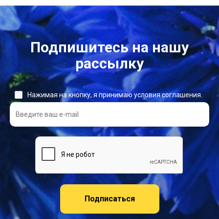
Подпишитесь на нашу
рассылку
Нажимая на кнопку, я принимаю условия соглашения.
Подписаться