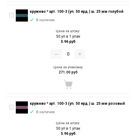
кружево * арт. 100-3 (уп. 50 ярд.) ш. 25 мм голубой
В наличии
Цена за штуку:
50 уп в 1 упак
5.96 руб
Цена за упаковку
271.00 руб
кружево * арт. 100-3 (уп. 50 ярд.) ш. 25 мм розовый
В наличии
Цена за штуку:
50 уп в 1 упак
5.96 руб