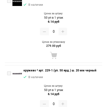
В наличии
Цена за штуку:
50 уп в 1 упак
6.14 руб
Цена за упаковку
279.00 руб
кружево * арт. 229-1 (уп. 50 ярд.) ш. 20 мм черный
В наличии
Цена за штуку:
50 уп в 1 упак
6.14 руб