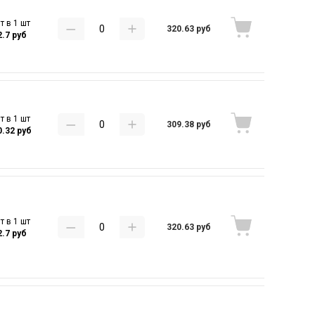
т в 1 шт
320.63 руб
2.7 руб
т в 1 шт
309.38 руб
0.32 руб
т в 1 шт
320.63 руб
2.7 руб