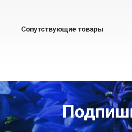
Сопутствующие товары
Подпиши