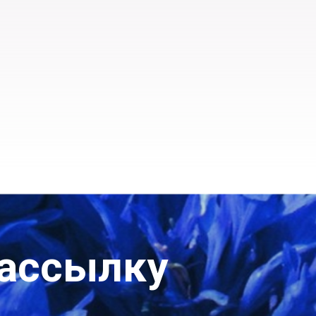
рассылку