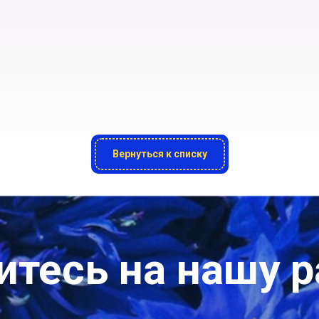
Вернуться к списку
тесь на нашу 