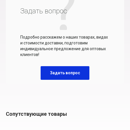
Задать вопрос
Подробно расскажем о наших товарах, видах
и стоимости доставки, подготовим
индивидуальное предложение для оптовых
клиентов!
Задать вопрос
Сопутствующие товары