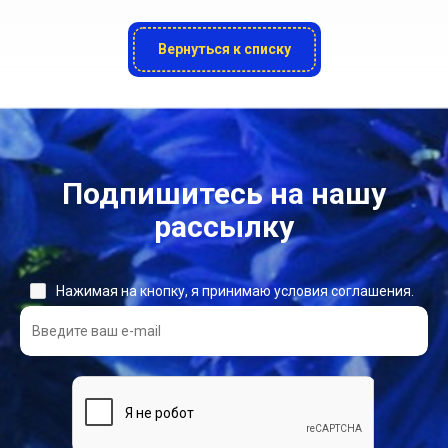
Вернуться к списку
Подпишитесь на нашу
рассылку
Нажимая на кнопку, я принимаю условия соглашения.