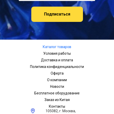
Подписаться
Каталог товаров
Условия работы
Доставка и оплата
Политика конфиденциальности
Оферта
О компании
Новости
Бесплатное оборудование
Заказ из Китая
Контакты
105082, г. Москва,