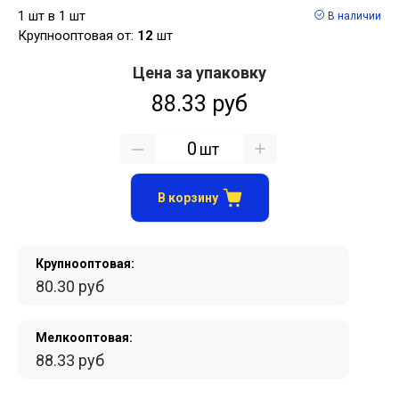
1 шт в 1 шт
В наличии
Крупнооптовая от:
12
шт
Цена за упаковку
88.33 руб
шт
В корзину
Крупнооптовая:
80.30 руб
Мелкооптовая:
88.33 руб