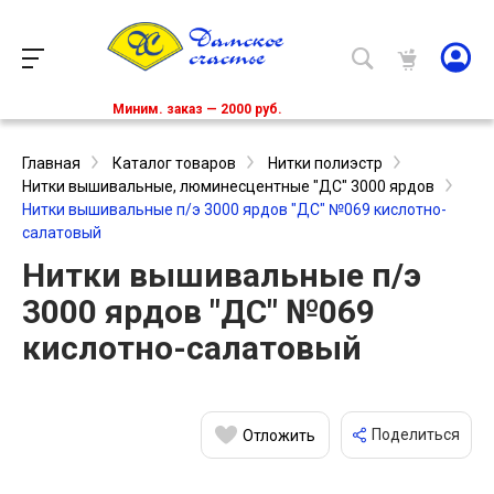
Миним. заказ — 2000 руб.
Главная
Каталог товаров
Нитки полиэстр
Нитки вышивальные, люминесцентные "ДС" 3000 ярдов
Нитки вышивальные п/э 3000 ярдов "ДС" №069 кислотно-
салатовый
Нитки вышивальные п/э
3000 ярдов "ДС" №069
кислотно-салатовый
Поделиться
Отложить