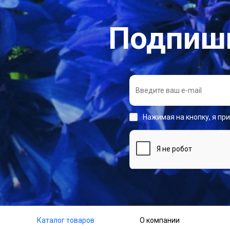
Подпиши
Нажимая на кнопку, я пр
Каталог товаров
О компании