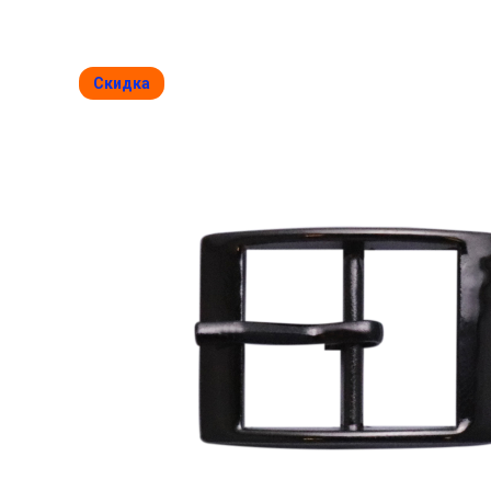
Скидка