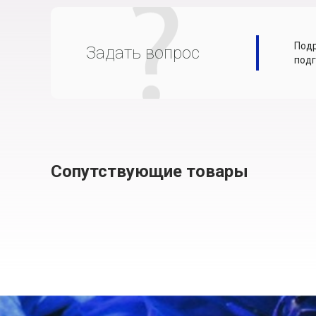
Подр
Задать вопрос
подг
Сопутствующие товары