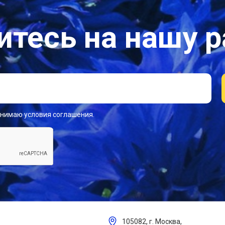
тесь на нашу 
инимаю условия соглашения.
105082, г. Москва,