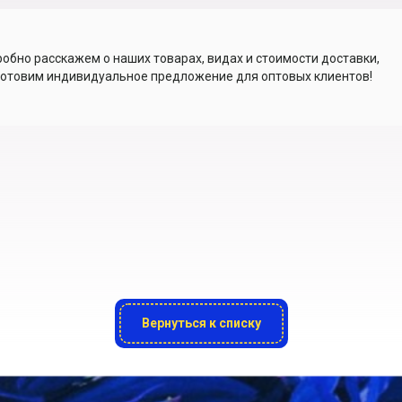
обно расскажем о наших товарах, видах и стоимости доставки,
отовим индивидуальное предложение для оптовых клиентов!
Вернуться к списку