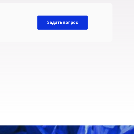
Задать вопрос