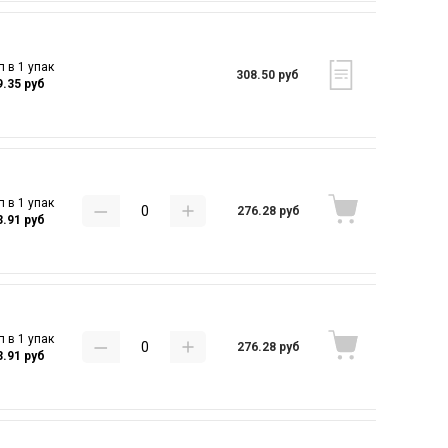
п в 1 упак
308.50 руб
9.35 руб
п в 1 упак
276.28 руб
3.91 руб
п в 1 упак
276.28 руб
3.91 руб