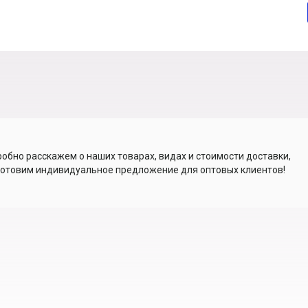
обно расскажем о наших товарах, видах и стоимости доставки,
отовим индивидуальное предложение для оптовых клиентов!