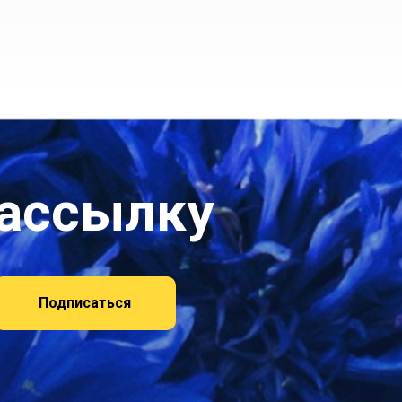
рассылку
Подписаться