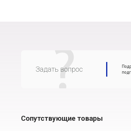
Подр
Задать вопрос
подг
Сопутствующие товары