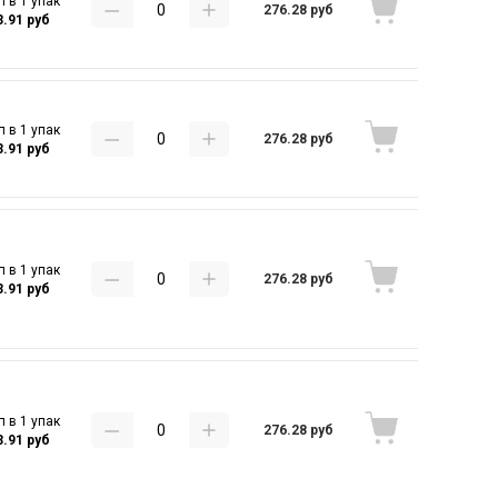
п в 1 упак
276.28 руб
3.91 руб
п в 1 упак
276.28 руб
3.91 руб
п в 1 упак
276.28 руб
3.91 руб
п в 1 упак
276.28 руб
3.91 руб