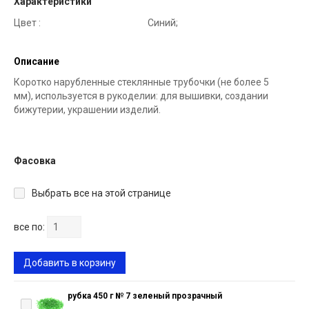
Характеристики
Цвет :
Синий;
Описание
Коротко нарубленные стеклянные трубочки (не более 5
мм), используется в рукоделии: для вышивки, создании
бижутерии, украшении изделий.
Фасовка
Выбрать все на этой странице
все по:
Добавить в корзину
рубка 450 г № 7 зеленый прозрачный