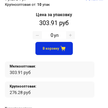
Крупнооптовая от:
10
упак
Цена за упаковку
303.91 руб
уп
В корзину
Мелкооптовая:
303.91 руб
Крупнооптовая:
276.28 руб