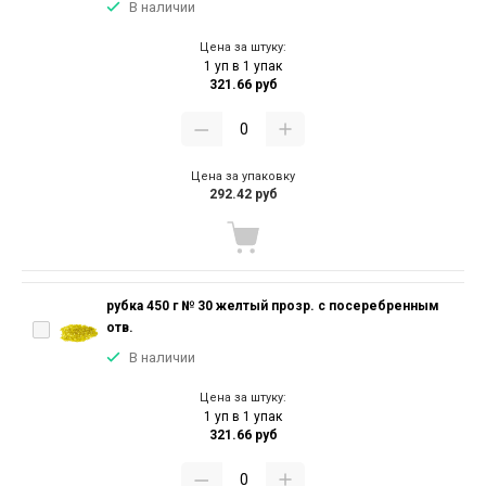
В наличии
Цена за штуку:
1 уп в 1 упак
321.66 руб
Цена за упаковку
292.42 руб
рубка 450 г № 30 желтый прозр. с посеребренным
отв.
В наличии
Цена за штуку:
1 уп в 1 упак
321.66 руб