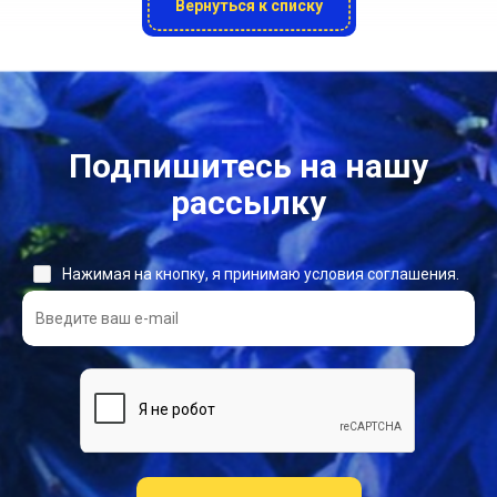
Вернуться к списку
Подпишитесь на нашу
рассылку
Нажимая на кнопку, я принимаю условия соглашения.