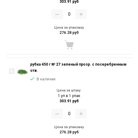
303.91 руб
Цена за упаковку
276.28 руб
рубка 450 г № 27 зеленый прозр. с посеребренным
отв.
В наличии
Цена за штуку:
1 уп в 1 упак
303.91 руб
Цена за упаковку
276.28 руб