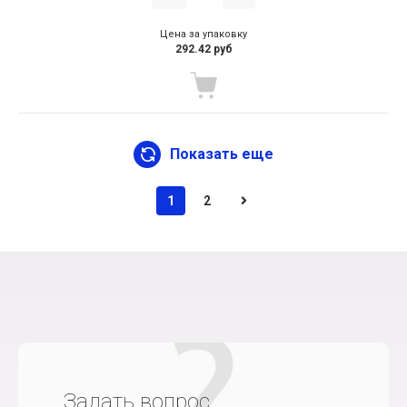
Цена за упаковку
292.42 руб
Показать еще
1
2
Задать вопрос