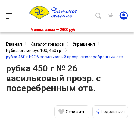
Миним. заказ — 2000 руб.
Главная
Каталог товаров
Украшения
Рубка, стеклярус 100, 450 гр.
рубка 450 г № 26 васильковый прозр. с посеребренным отв.
рубка 450 г № 26
васильковый прозр. с
посеребренным отв.
Поделиться
Отложить