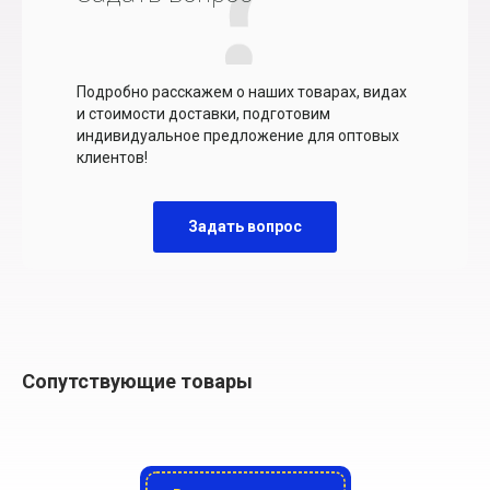
Подробно расскажем о наших товарах, видах
и стоимости доставки, подготовим
индивидуальное предложение для оптовых
клиентов!
Задать вопрос
Сопутствующие товары