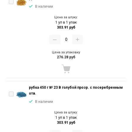
В наличии
Цена за штуку:
1 уп в 1 упак
303.91 руб
Цена за упаковку
276.28 руб
рубка 450 г № 23 В голубой прозр. с посеребренным
отв.
В наличии
Цена за штуку:
1 уп в 1 упак
303.91 руб