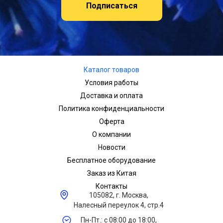
Подписаться
Каталог товаров
Условия работы
Доставка и оплата
Политика конфиденциальности
Оферта
О компании
Новости
Бесплатное оборудование
Заказ из Китая
Контакты
105082, г. Москва,
Налесный переулок 4, стр.4
Пн-Пт.: с 08:00 до 18:00,