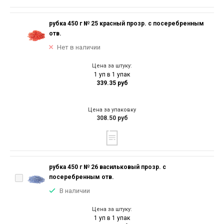
рубка 450 г № 25 красный прозр. с посеребренным
отв.
Нет в наличии
Цена за штуку:
1 уп в 1 упак
339.35 руб
Цена за упаковку
308.50 руб
рубка 450 г № 26 васильковый прозр. с
посеребренным отв.
В наличии
Цена за штуку:
1 уп в 1 упак