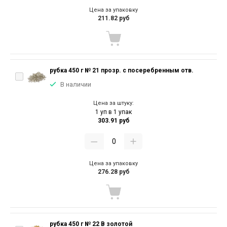
Цена за упаковку
211.82 руб
рубка 450 г № 21 прозр. с посеребренным отв.
В наличии
Цена за штуку:
1 уп в 1 упак
303.91 руб
Цена за упаковку
276.28 руб
рубка 450 г № 22 В золотой