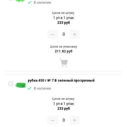
В наличии
Цена за штуку:
1 уп в 1 упак
233 руб
Цена за упаковку
211.82 руб
рубка 450 г № 7 В зеленый прозрачный
В наличии
Цена за штуку:
1 уп в 1 упак
233 руб