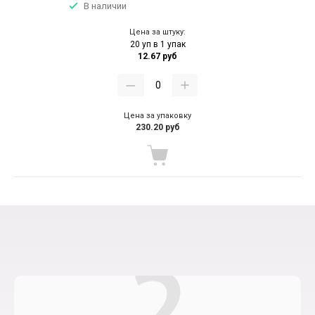
В наличии
Цена за штуку:
20 уп в 1 упак
12.67 руб
Цена за упаковку
230.20 руб