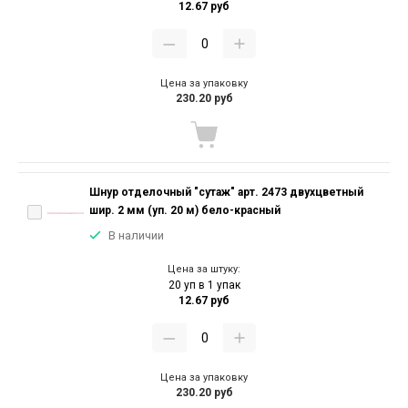
12.67 руб
Цена за упаковку
230.20 руб
Шнур отделочный "сутаж" арт. 2473 двухцветный
шир. 2 мм (уп. 20 м) бело-красный
В наличии
Цена за штуку:
20 уп в 1 упак
12.67 руб
Цена за упаковку
230.20 руб