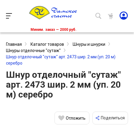
Миним. заказ — 2000 руб.
Главная
Каталог товаров
Шнуры и шнурки
Шнуры отделочные "сутаж"
Шнур отделочный "сутаж" арт. 2473 шир. 2 мм (уп. 20 м)
серебро
Шнур отделочный "сутаж"
арт. 2473 шир. 2 мм (уп. 20
м) серебро
Поделиться
Отложить