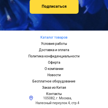
Подписаться
Каталог товаров
Условия работы
Доставка и оплата
Политика конфиденциальности
Оферта
О компании
Новости
Бесплатное оборудование
Заказ из Китая
Контакты
105082, г. Москва,
Налесный переулок 4, стр.4