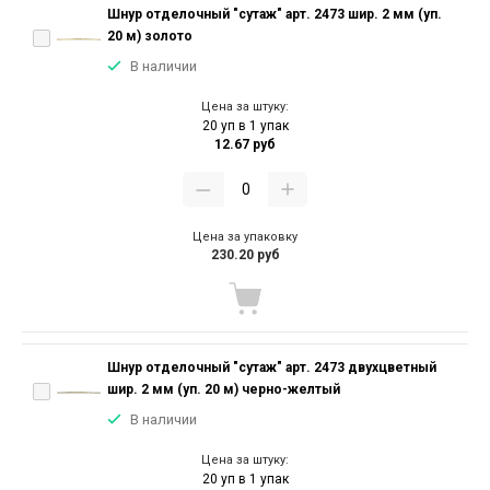
Шнур отделочный "сутаж" арт. 2473 шир. 2 мм (уп.
20 м) золото
В наличии
Цена за штуку:
20 уп в 1 упак
12.67 руб
Цена за упаковку
230.20 руб
Шнур отделочный "сутаж" арт. 2473 двухцветный
шир. 2 мм (уп. 20 м) черно-желтый
В наличии
Цена за штуку:
20 уп в 1 упак