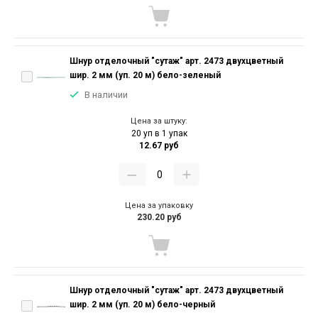
Шнур отделочный "сутаж" арт. 2473 двухцветный
шир. 2 мм (уп. 20 м) бело-зеленый
В наличии
Цена за штуку:
20 уп в 1 упак
12.67 руб
Цена за упаковку
230.20 руб
Шнур отделочный "сутаж" арт. 2473 двухцветный
шир. 2 мм (уп. 20 м) бело-черный