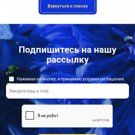
Вернуться к списку
Подпишитесь на нашу
рассылку
Нажимая на кнопку, я принимаю условия соглашения.