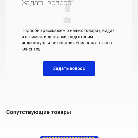
Задать вопрос
Подробно расскажем о наших товарах, видах
и стоимости доставки, подготовим
индивидуальное предложение для оптовых
клиентов!
Задать вопрос
Сопутствующие товары