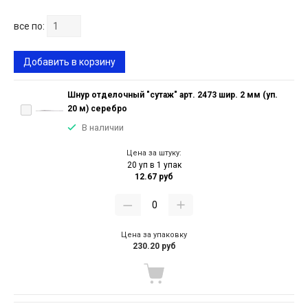
все по:
Добавить в корзину
Шнур отделочный "сутаж" арт. 2473 шир. 2 мм (уп.
20 м) серебро
В наличии
Цена за штуку:
20 уп в 1 упак
12.67 руб
Цена за упаковку
230.20 руб