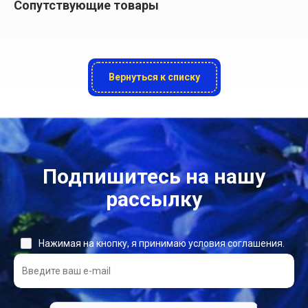
Сопутствующие товары
Вернуться к списку
Подпишитесь на нашу
рассылку
Нажимая на кнопку, я принимаю условия соглашения.