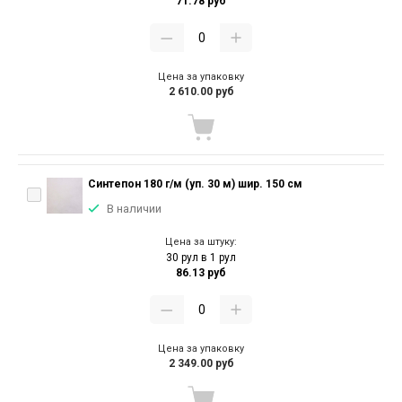
71.78 руб
Цена за упаковку
2 610.00 руб
Синтепон 180 г/м (уп. 30 м) шир. 150 см
В наличии
Цена за штуку:
30 рул в 1 рул
86.13 руб
Цена за упаковку
2 349.00 руб