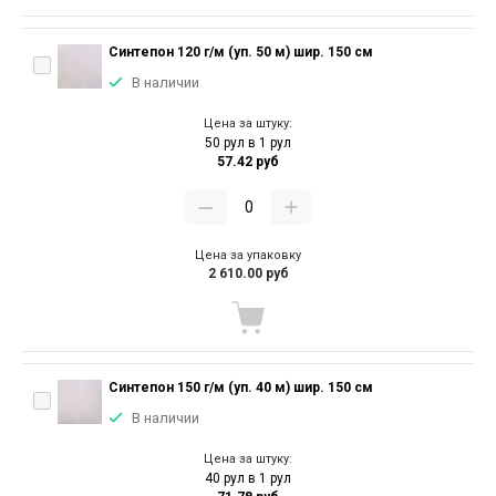
Синтепон 120 г/м (уп. 50 м) шир. 150 см
В наличии
Цена за штуку:
50 рул в 1 рул
57.42 руб
Цена за упаковку
2 610.00 руб
Синтепон 150 г/м (уп. 40 м) шир. 150 см
В наличии
Цена за штуку:
40 рул в 1 рул