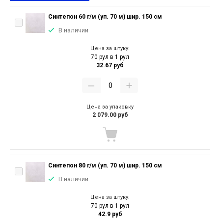
Синтепон 60 г/м (уп. 70 м) шир. 150 см
В наличии
Цена за штуку:
70 рул в 1 рул
32.67 руб
Цена за упаковку
2 079.00 руб
Синтепон 80 г/м (уп. 70 м) шир. 150 см
В наличии
Цена за штуку:
70 рул в 1 рул
42.9 руб