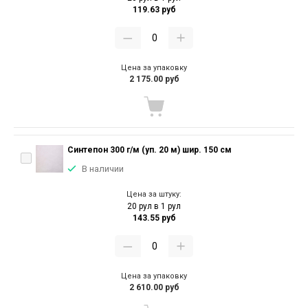
119.63 руб
Цена за упаковку
2 175.00 руб
Синтепон 300 г/м (уп. 20 м) шир. 150 см
В наличии
Цена за штуку:
20 рул в 1 рул
143.55 руб
Цена за упаковку
2 610.00 руб