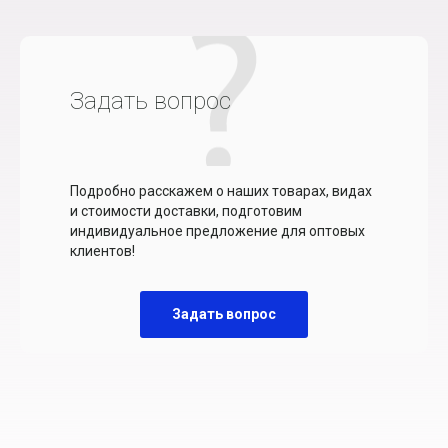
Задать вопрос
Подробно расскажем о наших товарах, видах
и стоимости доставки, подготовим
индивидуальное предложение для оптовых
клиентов!
Задать вопрос