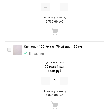
Цена за упаковку
2 730.00 руб
Синтепон 100 г/м (уп. 70 м) шир. 150 см
В наличии
Цена за штуку:
70 рул в 1 рул
47.85 руб
Цена за упаковку
3 045.00 руб