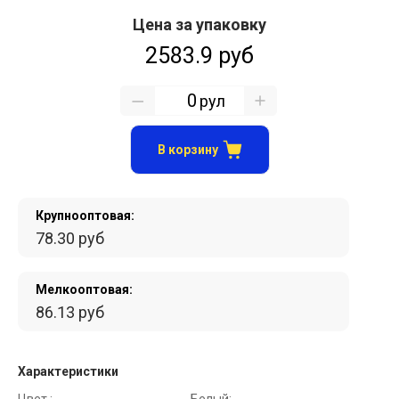
Цена за упаковку
2583.9 руб
рул
В корзину
Крупнооптовая:
78.30 руб
Мелкооптовая:
86.13 руб
Характеристики