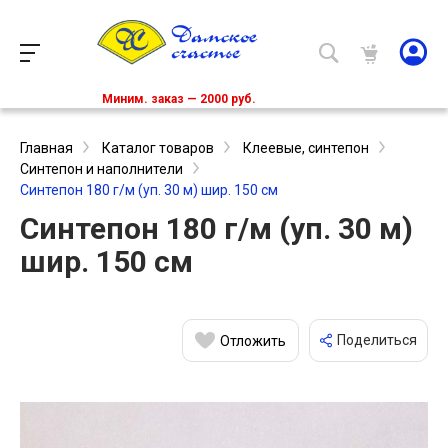
Миним. заказ — 2000 руб.
Главная
Каталог товаров
Клеевые, синтепон
Синтепон и наполнители
Синтепон 180 г/м (уп. 30 м) шир. 150 см
Синтепон 180 г/м (уп. 30 м)
шир. 150 см
Поделиться
Отложить