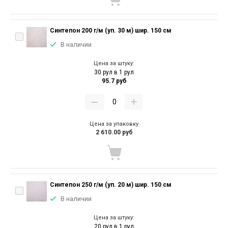
Синтепон 200 г/м (уп. 30 м) шир. 150 см
В наличии
Цена за штуку:
30 рул в 1 рул
95.7 руб
Цена за упаковку
2 610.00 руб
Синтепон 250 г/м (уп. 20 м) шир. 150 см
В наличии
Цена за штуку:
20 рул в 1 рул