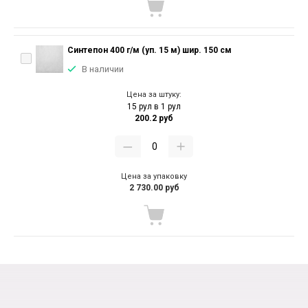
Синтепон 400 г/м (уп. 15 м) шир. 150 см
В наличии
Цена за штуку:
15 рул в 1 рул
200.2 руб
Цена за упаковку
2 730.00 руб