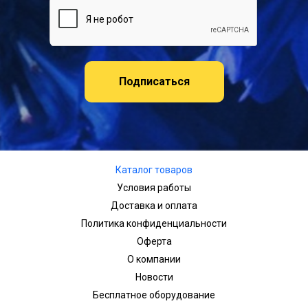
Подписаться
Каталог товаров
Условия работы
Доставка и оплата
Политика конфиденциальности
Оферта
О компании
Новости
Бесплатное оборудование