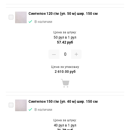
Синтепон 120 г/м (уп. 50 м) шир. 150 см
В наличии
Цена за штуку:
50 рул в 1 рул
57.42 руб
Цена за упаковку
2 610.00 руб
Синтепон 150 г/м (уп. 40 м) шир. 150 см
В наличии
Цена за штуку:
40 рул в 1 рул