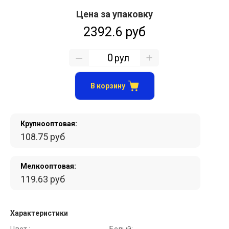
Цена за упаковку
2392.6 руб
рул
В корзину
Крупнооптовая:
108.75 руб
Мелкооптовая:
119.63 руб
Характеристики