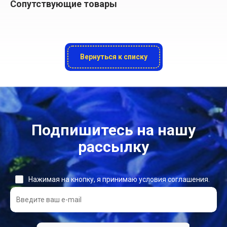
Сопутствующие товары
Вернуться к списку
Подпишитесь на нашу
рассылку
Нажимая на кнопку, я принимаю условия соглашения.