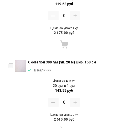
119.63 руб
Цена за упаковку
2 175.00 руб
Синтепон 300 г/м (уп. 20 м) шир. 150 см
В наличии
Цена за штуку:
20 рул в 1 рул
143.55 руб
Цена за упаковку
2 610.00 руб