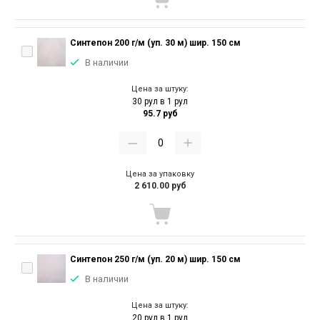
Синтепон 200 г/м (уп. 30 м) шир. 150 см
В наличии
Цена за штуку:
30 рул в 1 рул
95.7 руб
Цена за упаковку
2 610.00 руб
Синтепон 250 г/м (уп. 20 м) шир. 150 см
В наличии
Цена за штуку:
20 рул в 1 рул