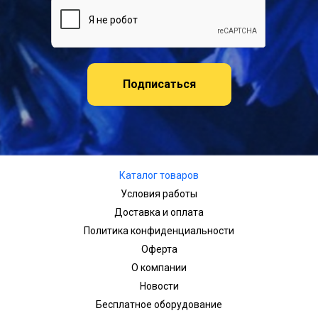
Подписаться
Каталог товаров
Условия работы
Доставка и оплата
Политика конфиденциальности
Оферта
О компании
Новости
Бесплатное оборудование