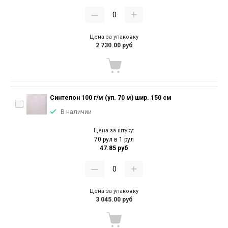
Цена за упаковку
2 730.00 руб
Синтепон 100 г/м (уп. 70 м) шир. 150 см
В наличии
Цена за штуку:
70 рул в 1 рул
47.85 руб
Цена за упаковку
3 045.00 руб