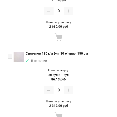
71.78 руб
Цена за упаковку
2 610.00 руб
Синтепон 180 г/м (уп. 30 м) шир. 150 см
В наличии
Цена за штуку:
30 рул в 1 рул
86.13 руб
Цена за упаковку
2 349.00 руб