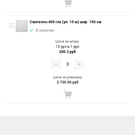
Синтепон 400 г/м (уп. 15 м) шир. 150 см
В наличии
Цена за штуку:
15 рул в 1 рул
200.2 руб
Цена за упаковку
2 730.00 руб