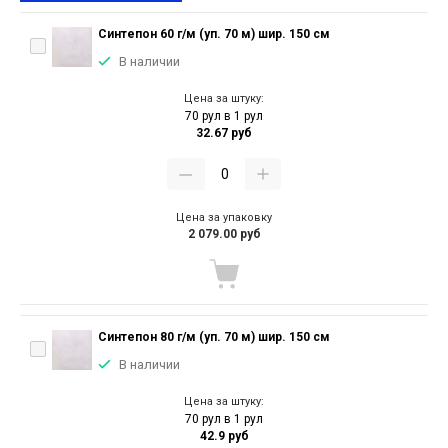
Синтепон 60 г/м (уп. 70 м) шир. 150 см
В наличии
Цена за штуку:
70 рул в 1 рул
32.67 руб
Цена за упаковку
2 079.00 руб
Синтепон 80 г/м (уп. 70 м) шир. 150 см
В наличии
Цена за штуку:
70 рул в 1 рул
42.9 руб