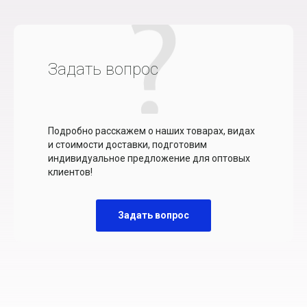
Задать вопрос
Подробно расскажем о наших товарах, видах
и стоимости доставки, подготовим
индивидуальное предложение для оптовых
клиентов!
Задать вопрос