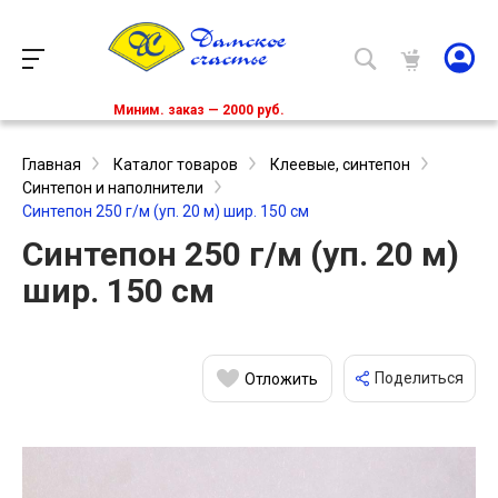
Миним. заказ — 2000 руб.
Главная
Каталог товаров
Клеевые, синтепон
Синтепон и наполнители
Синтепон 250 г/м (уп. 20 м) шир. 150 см
Синтепон 250 г/м (уп. 20 м)
шир. 150 см
Поделиться
Отложить